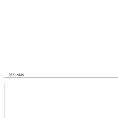
REKLAMA