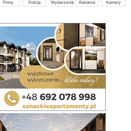
Firmy
Policja
Wydarzenia
Reklama
Kamery