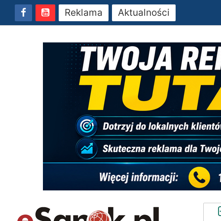
Reklama
Aktualności