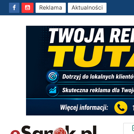
Reklama
Aktualności