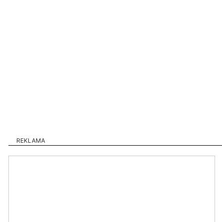
REKLAMA