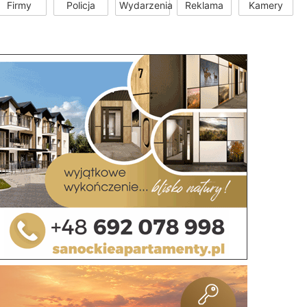
Firmy
Policja
Wydarzenia
Reklama
Kamery