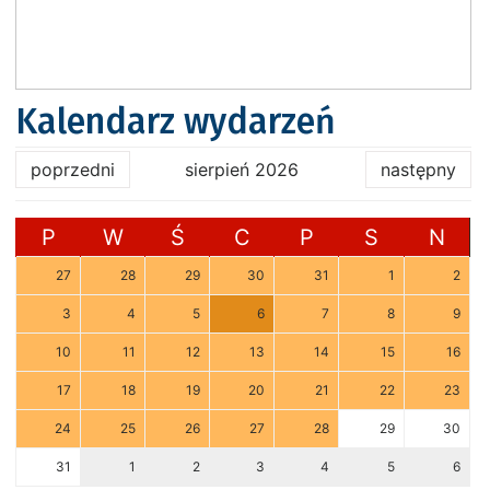
Kalendarz wydarzeń
poprzedni
sierpień 2026
następny
P
W
Ś
C
P
S
N
27
28
29
30
31
1
2
3
4
5
6
7
8
9
10
11
12
13
14
15
16
17
18
19
20
21
22
23
24
25
26
27
28
29
30
31
1
2
3
4
5
6