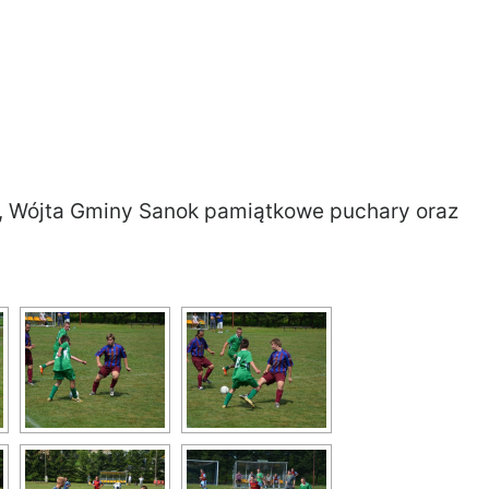
, Wójta Gminy Sanok pamiątkowe puchary oraz