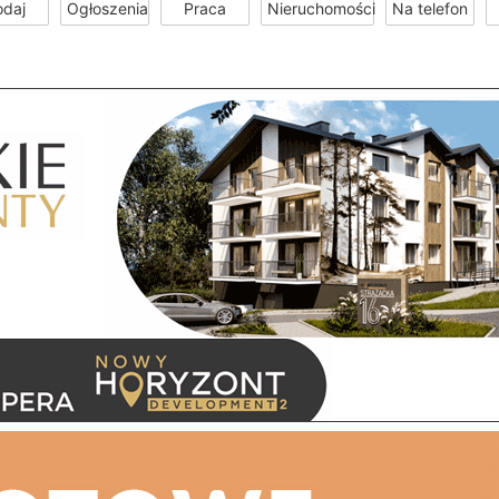
odaj
Ogłoszenia
Praca
Nieruchomości
Na telefon