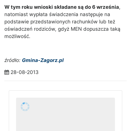
W tym roku wnioski składane są do 6 września
,
natomiast wypłata świadczenia następuje na
podstawie przedstawionych rachunków lub też
oświadczeń rodziców, gdyż MEN dopuszcza taką
możliwość.
źródło:
Gmina-Zagorz.pl
28-08-2013