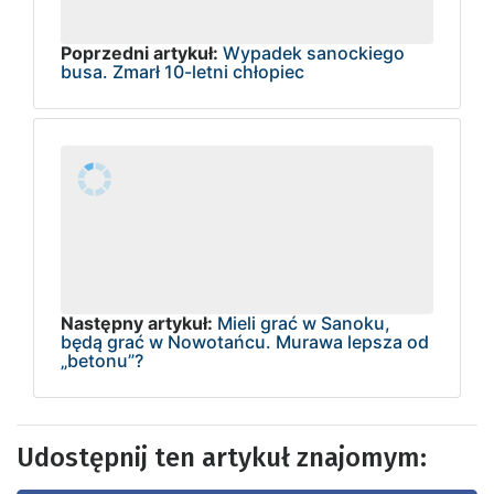
Poprzedni artykuł:
Wypadek sanockiego
busa. Zmarł 10-letni chłopiec
Następny artykuł:
Mieli grać w Sanoku,
będą grać w Nowotańcu. Murawa lepsza od
„betonu”?
Udostępnij ten artykuł znajomym: