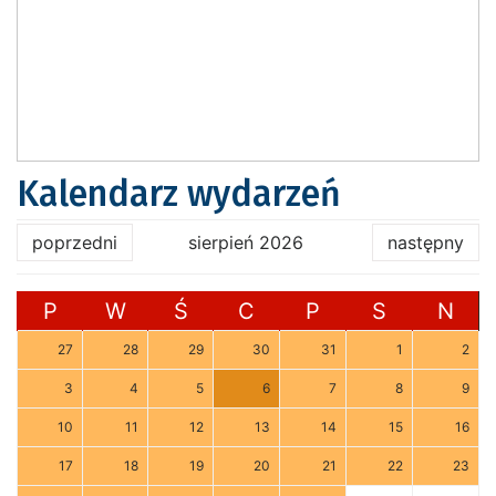
Kalendarz wydarzeń
poprzedni
sierpień 2026
następny
P
W
Ś
C
P
S
N
27
28
29
30
31
1
2
3
4
5
6
7
8
9
10
11
12
13
14
15
16
17
18
19
20
21
22
23