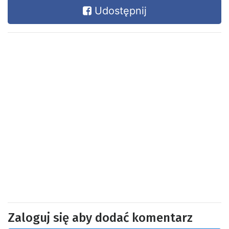
Udostępnij
Zaloguj się aby dodać komentarz