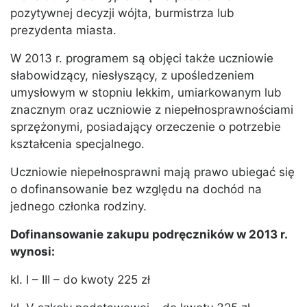
pozytywnej decyzji wójta, burmistrza lub
prezydenta miasta.
W 2013 r. programem są objęci także uczniowie
słabowidzący, niesłyszący, z upośledzeniem
umysłowym w stopniu lekkim, umiarkowanym lub
znacznym oraz uczniowie z niepełnosprawnościami
sprzężonymi, posiadający orzeczenie o potrzebie
kształcenia specjalnego.
Uczniowie niepełnosprawni mają prawo ubiegać się
o dofinansowanie bez względu na dochód na
jednego członka rodziny.
Dofinansowanie zakupu podręczników w 2013 r.
wynosi:
kl. I – III – do kwoty 225 zł