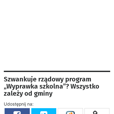
Szwankuje rządowy program
„Wyprawka szkolna”? Wszystko
zależy od gminy
Udostępnij na: