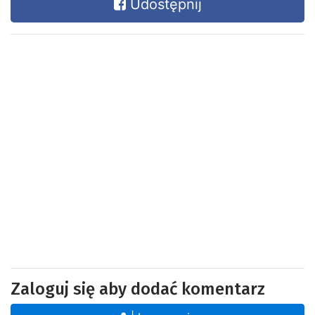
Udostępnij
Zaloguj się aby dodać komentarz