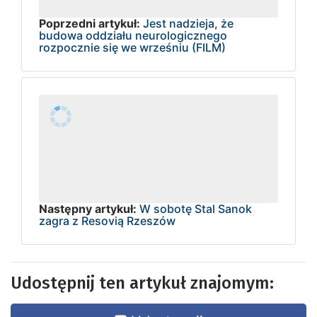
Poprzedni artykuł:
Jest nadzieja, że
budowa oddziału neurologicznego
rozpocznie się we wrześniu (FILM)
Następny artykuł:
W sobotę Stal Sanok
zagra z Resovią Rzeszów
Udostępnij ten artykuł znajomym: