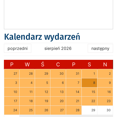
Kalendarz wydarzeń
poprzedni
sierpień 2026
następny
P
W
Ś
C
P
S
N
27
28
29
30
31
1
2
3
4
5
6
7
8
9
10
11
12
13
14
15
16
17
18
19
20
21
22
23
24
25
26
27
28
29
30