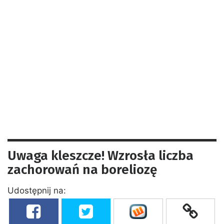
Uwaga kleszcze! Wzrosła liczba
zachorowań na boreliozę
Udostępnij na: