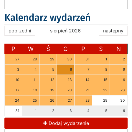
Kalendarz wydarzeń
poprzedni
sierpień 2026
następny
P
W
Ś
C
P
S
N
27
28
29
30
31
1
2
3
4
5
6
7
8
9
10
11
12
13
14
15
16
17
18
19
20
21
22
23
24
25
26
27
28
29
30
31
1
2
3
4
5
6
Dodaj wydarzenie