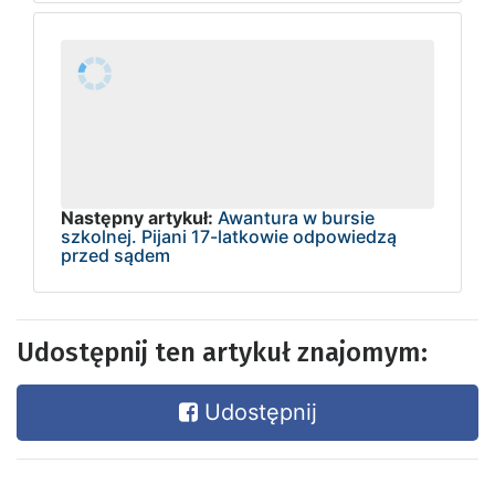
Następny artykuł:
Awantura w bursie
szkolnej. Pijani 17-latkowie odpowiedzą
przed sądem
Udostępnij ten artykuł znajomym:
Udostępnij