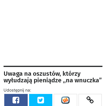
Uwaga na oszustów, którzy
wyłudzają pieniądze ,,na wnuczka”
Udostępnij na: