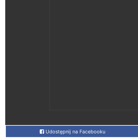
Udostępnij na Facebooku