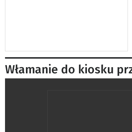
Włamanie do kiosku przy