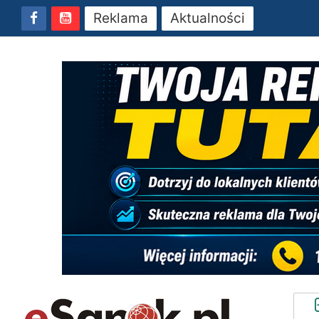
Reklama
Aktualności