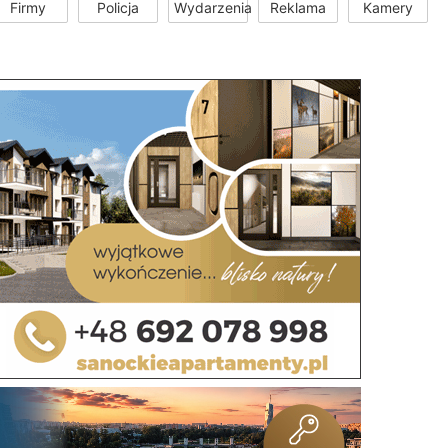
Firmy
Policja
Wydarzenia
Reklama
Kamery