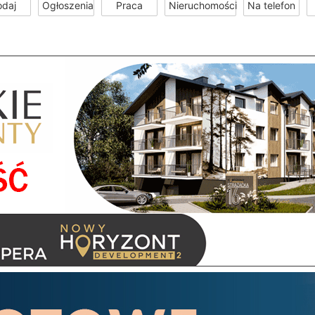
odaj
Ogłoszenia
Praca
Nieruchomości
Na telefon