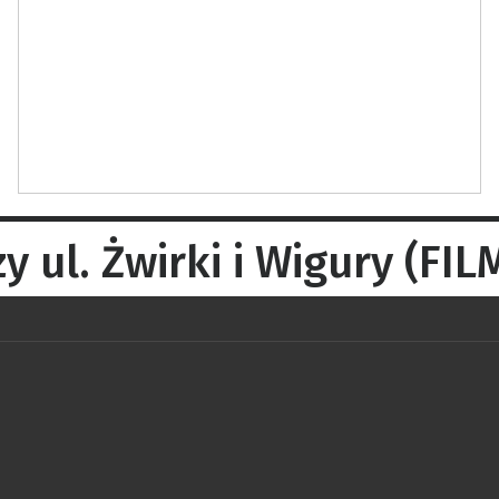
 ul. Żwirki i Wigury (FIL