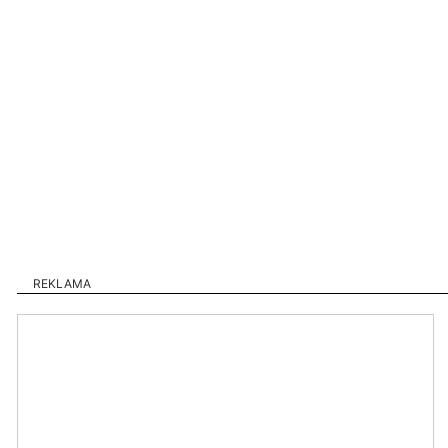
REKLAMA