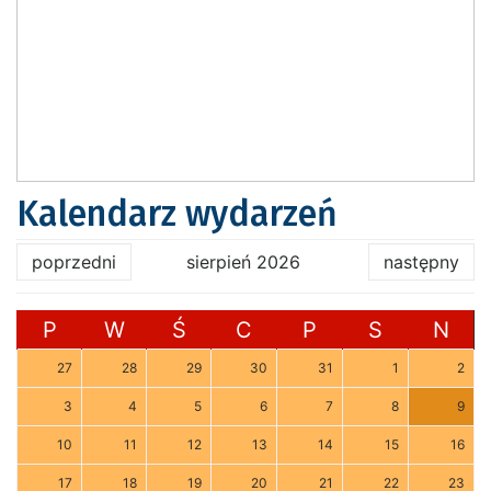
Kalendarz wydarzeń
poprzedni
sierpień 2026
następny
P
W
Ś
C
P
S
N
27
28
29
30
31
1
2
3
4
5
6
7
8
9
10
11
12
13
14
15
16
17
18
19
20
21
22
23