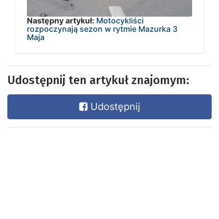
Następny artykuł:
Motocykliści
rozpoczynają sezon w rytmie Mazurka 3
Maja
Udostępnij ten artykuł znajomym:
Udostępnij