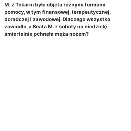
M. z Tokarni była objęta różnymi formami
pomocy, w tym finansowej, terapeutycznej,
doradczej i zawodowej. Dlaczego wszystko
zawiodło, a Beata M. z soboty na niedzielę
śmiertelnie pchnęła męża nożem?