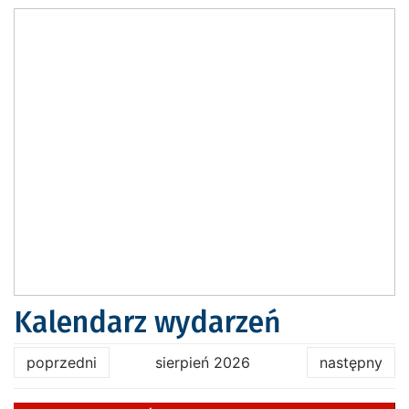
Kalendarz wydarzeń
poprzedni
sierpień 2026
następny