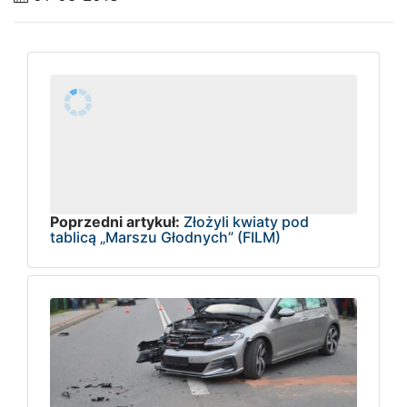
Poprzedni artykuł:
Złożyli kwiaty pod
tablicą „Marszu Głodnych” (FILM)