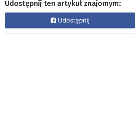
Udostępnij ten artykuł znajomym:
Udostępnij