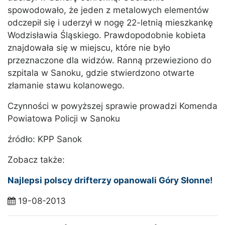
spowodowało, że jeden z metalowych elementów
odczepił się i uderzył w nogę 22-letnią mieszkankę
Wodzisławia Śląskiego. Prawdopodobnie kobieta
znajdowała się w miejscu, które nie było
przeznaczone dla widzów. Ranną przewieziono do
szpitala w Sanoku, gdzie stwierdzono otwarte
złamanie stawu kolanowego.
Czynności w powyższej sprawie prowadzi Komenda
Powiatowa Policji w Sanoku
źródło: KPP Sanok
Zobacz także:
Najlepsi polscy drifterzy opanowali Góry Słonne!
19-08-2013