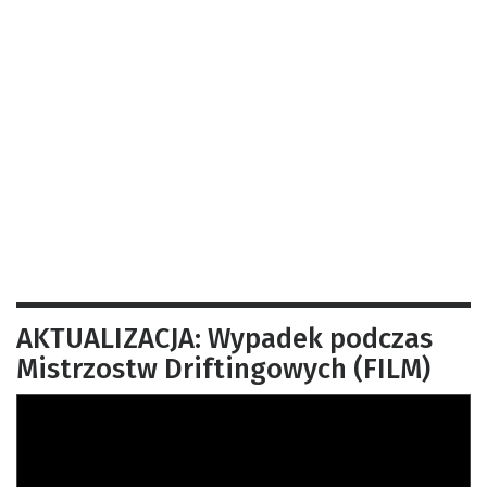
AKTUALIZACJA: Wypadek podczas
Mistrzostw Driftingowych (FILM)