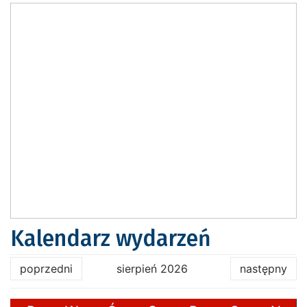
Kalendarz wydarzeń
poprzedni
sierpień 2026
następny