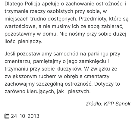
Dlatego Policja apeluje o zachowanie ostrożności i
trzymanie rzeczy osobistych przy sobie, w
miejscach trudno dostępnych. Przedmioty, które są
wartościowe, a nie musimy ich ze sobą zabierać,
pozostawmy w domu. Nie nośmy przy sobie dużej
ilości pieniędzy.
Jeśli pozostawiamy samochód na parkingu przy
cmentarzu, pamiętajmy o jego zamknięciu i
trzymaniu przy sobie kluczyków. W związku ze
zwiększonym ruchem w obrębie cmentarzy
zachowajmy szczególną ostrożność. Dotyczy to
zarówno kierujących, jak i pieszych.
źródło: KPP Sanok
24-10-2013