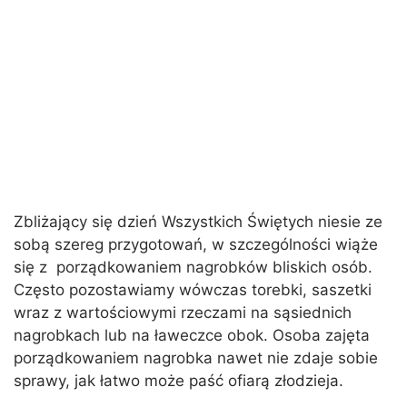
Zbliżający się dzień Wszystkich Świętych niesie ze
sobą szereg przygotowań, w szczególności wiąże
się z porządkowaniem nagrobków bliskich osób.
Często pozostawiamy wówczas torebki, saszetki
wraz z wartościowymi rzeczami na sąsiednich
nagrobkach lub na ławeczce obok. Osoba zajęta
porządkowaniem nagrobka nawet nie zdaje sobie
sprawy, jak łatwo może paść ofiarą złodzieja.