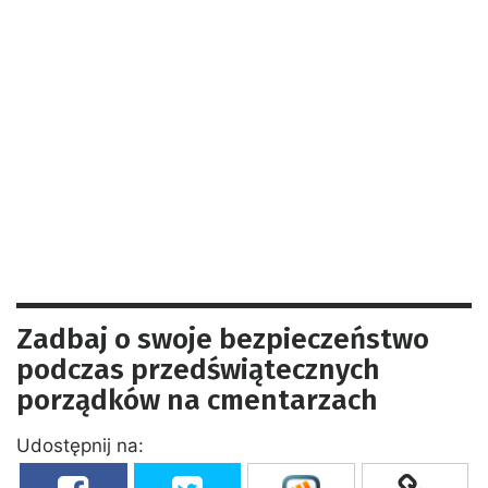
Zadbaj o swoje bezpieczeństwo
podczas przedświątecznych
porządków na cmentarzach
Udostępnij na: