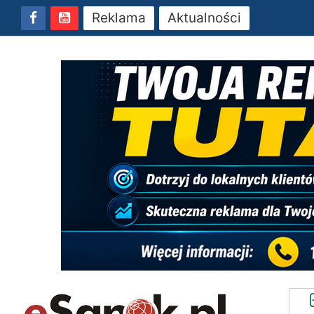
Reklama
Aktualności