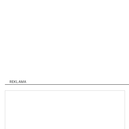
REKLAMA