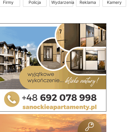
Firmy
Policja
Wydarzenia
Reklama
Kamery