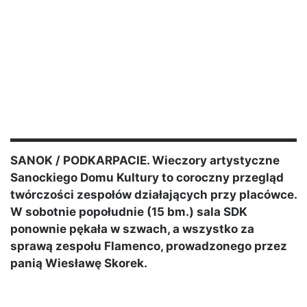
SANOK / PODKARPACIE. Wieczory artystyczne
Sanockiego Domu Kultury to coroczny przegląd
twórczości zespołów działających przy placówce.
W sobotnie popołudnie (15 bm.) sala SDK
ponownie pękała w szwach, a wszystko za
sprawą zespołu Flamenco, prowadzonego przez
panią Wiesławę Skorek.