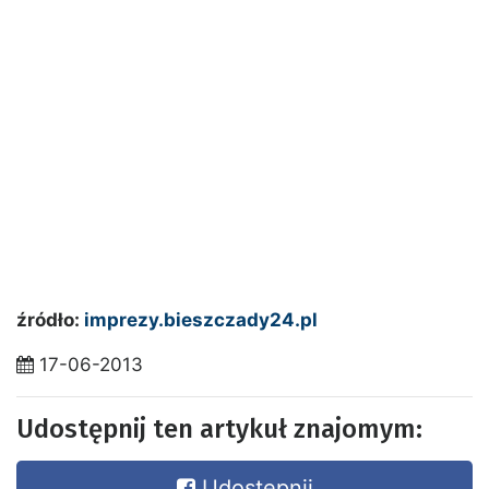
źródło:
imprezy.bieszczady24.pl
17-06-2013
Udostępnij ten artykuł znajomym:
Udostępnij