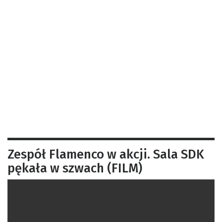
Zespół Flamenco w akcji. Sala SDK
pękała w szwach (FILM)