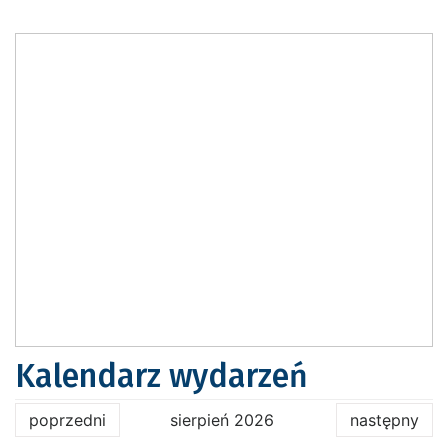
Kalendarz wydarzeń
poprzedni
sierpień 2026
następny