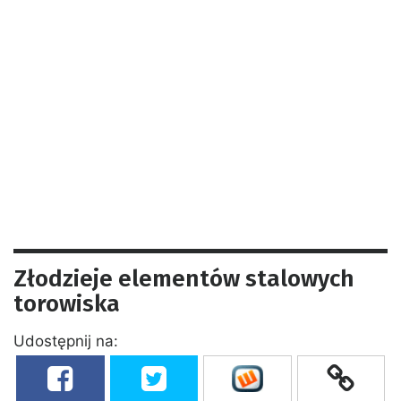
Złodzieje elementów stalowych
torowiska
Udostępnij na: