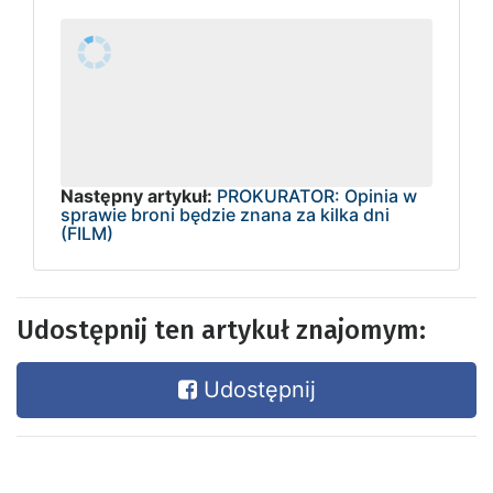
Następny artykuł:
PROKURATOR: Opinia w
sprawie broni będzie znana za kilka dni
(FILM)
Udostępnij ten artykuł znajomym:
Udostępnij