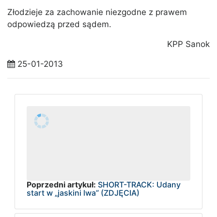
Złodzieje za zachowanie niezgodne z prawem
odpowiedzą przed sądem.
KPP Sanok
25-01-2013
Poprzedni artykuł:
SHORT-TRACK: Udany
start w „jaskini lwa” (ZDJĘCIA)