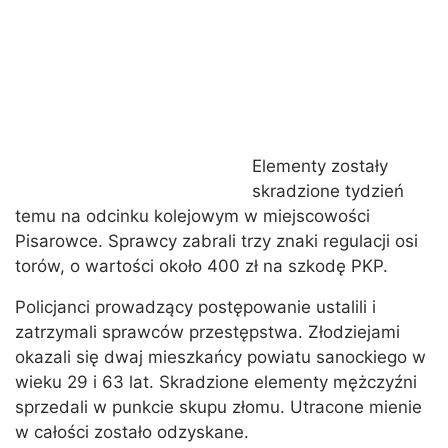
Elementy zostały
skradzione tydzień
temu na odcinku kolejowym w miejscowości
Pisarowce. Sprawcy zabrali trzy znaki regulacji osi
torów, o wartości około 400 zł na szkodę PKP.
Policjanci prowadzący postępowanie ustalili i
zatrzymali sprawców przestępstwa. Złodziejami
okazali się dwaj mieszkańcy powiatu sanockiego w
wieku 29 i 63 lat. Skradzione elementy mężczyźni
sprzedali w punkcie skupu złomu. Utracone mienie
w całości zostało odzyskane.