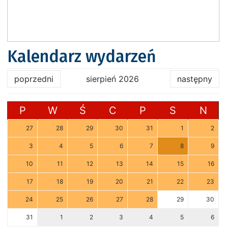
Kalendarz wydarzeń
poprzedni
sierpień 2026
następny
P
W
Ś
C
P
S
N
27
28
29
30
31
1
2
3
4
5
6
7
8
9
10
11
12
13
14
15
16
17
18
19
20
21
22
23
24
25
26
27
28
29
30
31
1
2
3
4
5
6