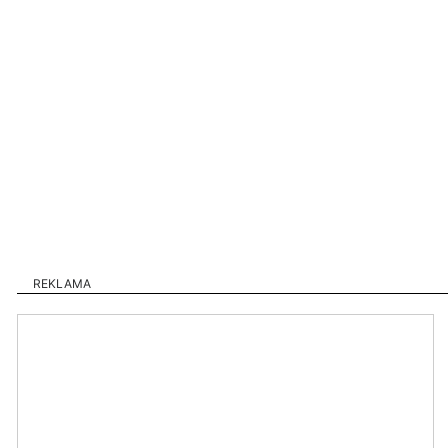
REKLAMA