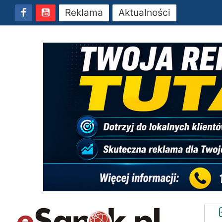
Reklama
Aktualności