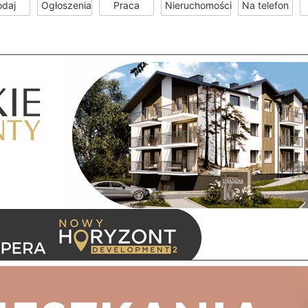
odaj
Ogłoszenia
Praca
Nieruchomości
Na telefon