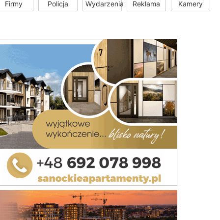
Firmy
Policja
Wydarzenia
Reklama
Kamery