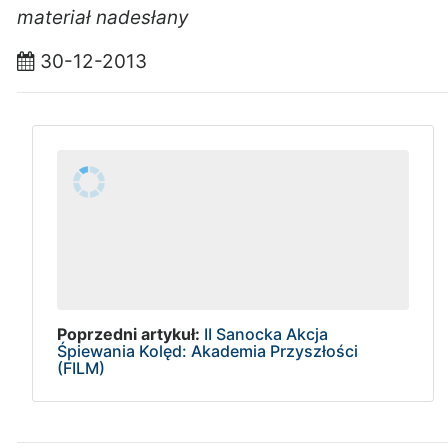
materiał nadesłany
30-12-2013
Poprzedni artykuł:
II Sanocka Akcja
Śpiewania Kolęd: Akademia Przyszłości
(FILM)