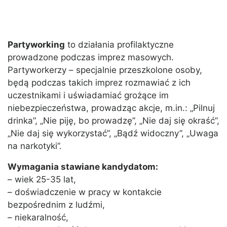
Partyworking
to działania profilaktyczne
prowadzone podczas imprez masowych.
Partyworkerzy – specjalnie przeszkolone osoby,
będą podczas takich imprez rozmawiać z ich
uczestnikami i uświadamiać grożące im
niebezpieczeństwa, prowadząc akcje, m.in.: „Pilnuj
drinka”, „Nie piję, bo prowadzę”, „Nie daj się okraść”,
„Nie daj się wykorzystać”, „Bądź widoczny”, „Uwaga
na narkotyki”.
Wymagania stawiane kandydatom:
– wiek 25-35 lat,
– doświadczenie w pracy w kontakcie
bezpośrednim z ludźmi,
– niekaralność,