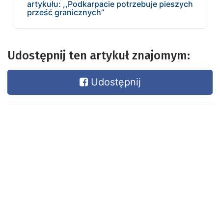
artykułu: ,,Podkarpacie potrzebuje pieszych
prześć granicznych”
Udostępnij ten artykuł znajomym:
Udostępnij