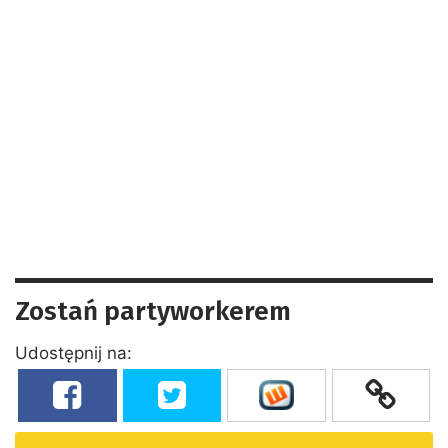
Zostań partyworkerem
Udostępnij na: