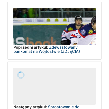
Poprzedni artykuł:
Zdewastowany
bankomat na Wójtostwie (ZDJĘCIA)
Następny artykuł:
Sprostowanie do