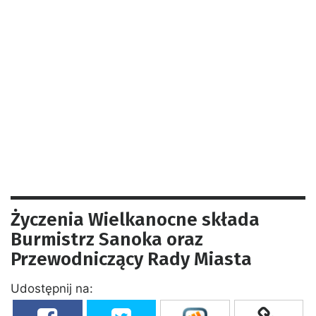
Życzenia Wielkanocne składa
Burmistrz Sanoka oraz
Przewodniczący Rady Miasta
Udostępnij na: