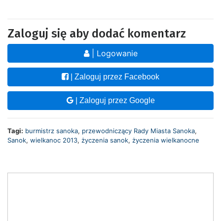
Zaloguj się aby dodać komentarz
| Logowanie
| Zaloguj przez Facebook
| Zaloguj przez Google
Tagi:
burmistrz sanoka
,
przewodniczący Rady Miasta Sanoka
,
Sanok
,
wielkanoc 2013
,
życzenia sanok
,
życzenia wielkanocne