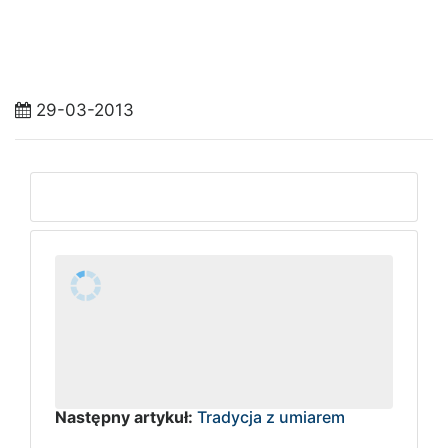
29-03-2013
Następny artykuł:
Tradycja z umiarem