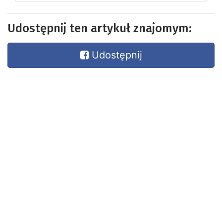
Udostępnij ten artykuł znajomym:
Udostępnij