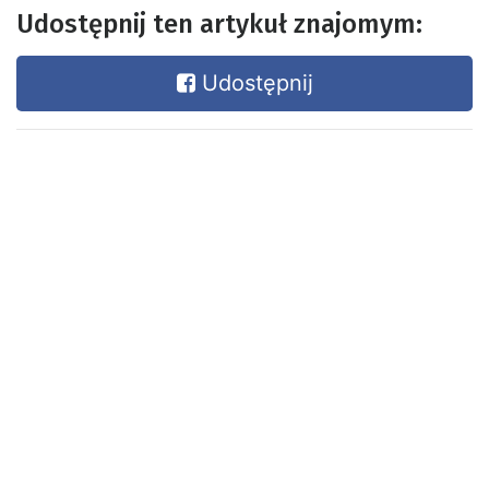
Udostępnij ten artykuł znajomym:
Udostępnij