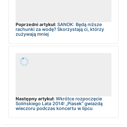
Poprzedni artykuł:
SANOK: Będą niższe
rachunki za wodę? Skorzystają ci, którzy
zużywają mniej
Następny artykuł:
Wkrótce rozpoczęcie
Solińskiego Lata 2014! „Piasek” gwiazdą
wieczoru podczas koncertu w lipcu