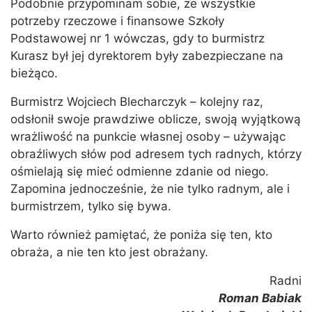
Podobnie przypominam sobie, że wszystkie
potrzeby rzeczowe i finansowe Szkoły
Podstawowej nr 1 wówczas, gdy to burmistrz
Kurasz był jej dyrektorem były zabezpieczane na
bieżąco.
Burmistrz Wojciech Blecharczyk – kolejny raz,
odsłonił swoje prawdziwe oblicze, swoją wyjątkową
wrażliwość na punkcie własnej osoby – używając
obraźliwych słów pod adresem tych radnych, którzy
ośmielają się mieć odmienne zdanie od niego.
Zapomina jednocześnie, że nie tylko radnym, ale i
burmistrzem, tylko się bywa.
Warto również pamiętać, że poniża się ten, kto
obraża, a nie ten kto jest obrażany.
Radni
Roman Babiak