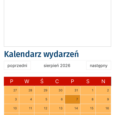
Kalendarz wydarzeń
poprzedni
sierpień 2026
następny
P
W
Ś
C
P
S
N
27
28
29
30
31
1
2
3
4
5
6
7
8
9
10
11
12
13
14
15
16