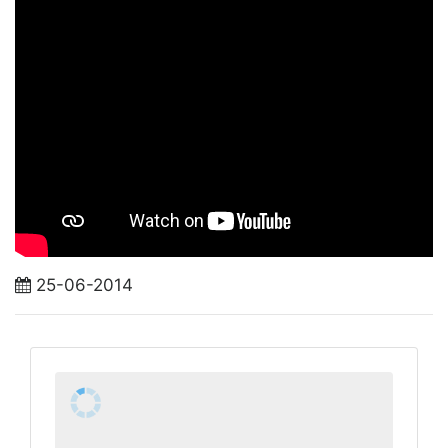
25-06-2014