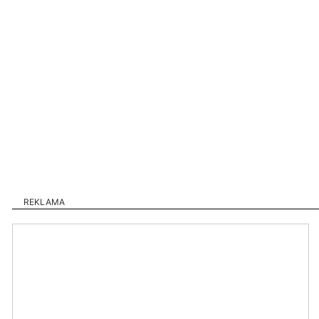
REKLAMA