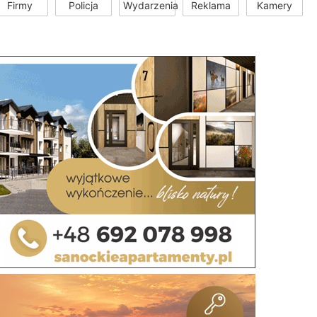
Firmy
Policja
Wydarzenia
Reklama
Kamery