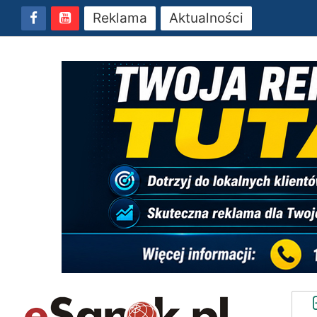
Reklama
Aktualności