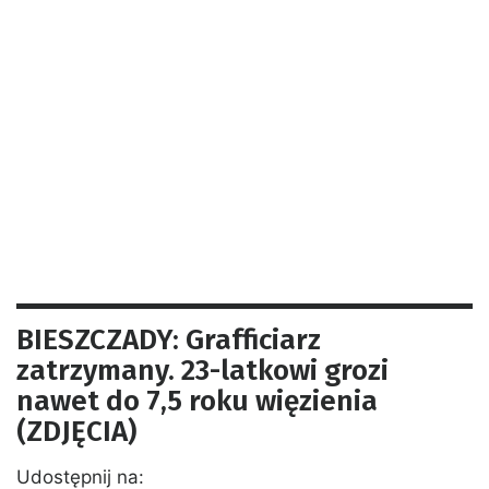
BIESZCZADY: Grafficiarz
zatrzymany. 23-latkowi grozi
nawet do 7,5 roku więzienia
(ZDJĘCIA)
Udostępnij na: