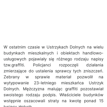
W ostatnim czasie w Ustrzykach Dolnych na wielu
budynkach mieszkalnych i obiektach handlowo-
usługowych pojawiały się różnego rodzaju napisy
tzw.graffiti. Policjanci rozpoczęli działania
zmierzające do ustalenia sprawcy tych zniszczeń.
Zebrany w sprawie materiał pozwolił na
wytypowanie 23-letniego mieszkańca Ustrzyk
Dolnych. Mężczyzna malując graffiti pozostawiał
swoistego rodzaju podpis. Właściciele budynków
wstępnie oszacowali straty na kwotę ponad 15
tysięcy złotych.