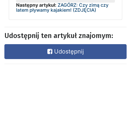
Następny artykuł:
ZAGÓRZ: Czy zimą czy
latem pływamy kajakiem! (ZDJĘCIA)
Udostępnij ten artykuł znajomym:
Udostępnij