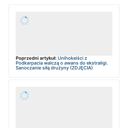
Poprzedni artykuł:
Unihokeiści z
Podkarpacia walczą o awans do ekstraligi.
Sanoczanie siłą drużyny (ZDJĘCIA)