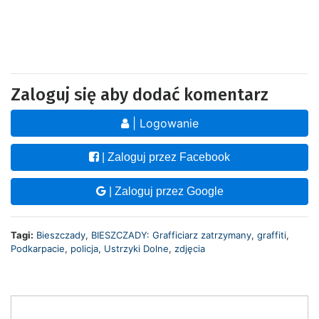
Zaloguj się aby dodać komentarz
| Logowanie
| Zaloguj przez Facebook
| Zaloguj przez Google
Tagi:
Bieszczady
,
BIESZCZADY: Grafficiarz zatrzymany
,
graffiti
,
Podkarpacie
,
policja
,
Ustrzyki Dolne
,
zdjęcia