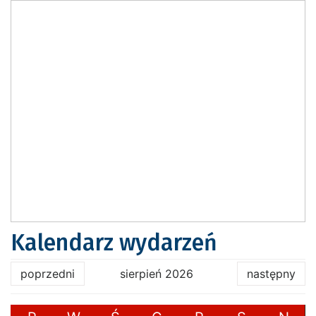
Kalendarz wydarzeń
poprzedni
sierpień 2026
następny