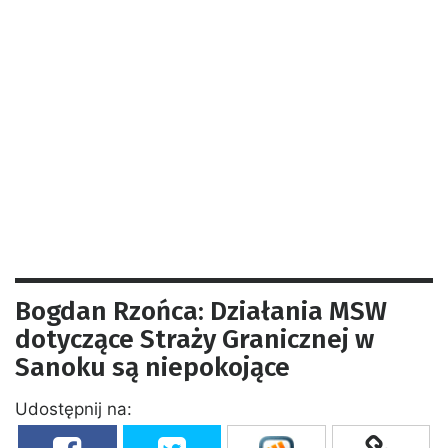
Bogdan Rzońca: Działania MSW
dotyczące Straży Granicznej w
Sanoku są niepokojące
Udostępnij na: