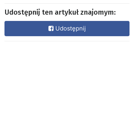
Udostępnij ten artykuł znajomym:
Udostępnij