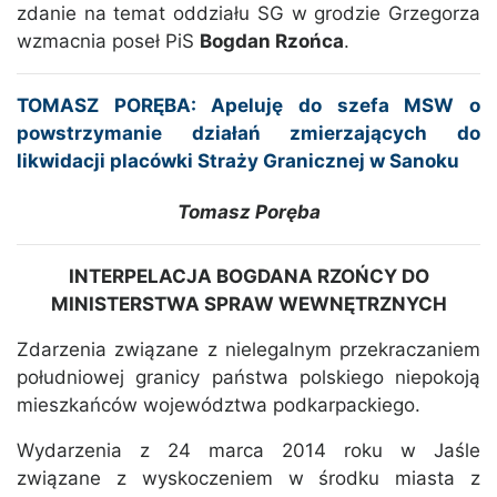
zdanie na temat oddziału SG w grodzie Grzegorza
wzmacnia poseł PiS
Bogdan Rzońca
.
TOMASZ PORĘBA: Apeluję do szefa MSW o
powstrzymanie działań zmierzających do
likwidacji placówki Straży Granicznej w Sanoku
Tomasz Poręba
INTERPELACJA BOGDANA RZOŃCY DO
MINISTERSTWA SPRAW WEWNĘTRZNYCH
Zdarzenia związane z nielegalnym przekraczaniem
południowej granicy państwa polskiego niepokoją
mieszkańców województwa podkarpackiego.
Wydarzenia z 24 marca 2014 roku w Jaśle
związane z wyskoczeniem w środku miasta z