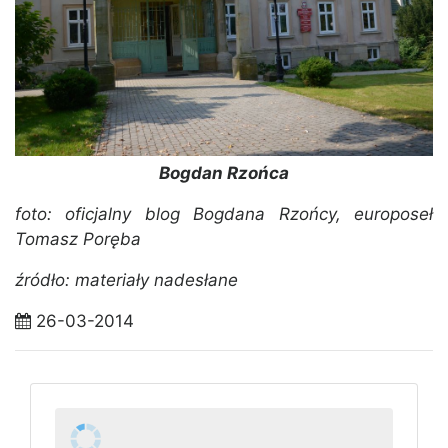
Bogdan Rzońca
foto: oficjalny blog Bogdana Rzońcy, europoseł
Tomasz Poręba
źródło: materiały nadesłane
26-03-2014