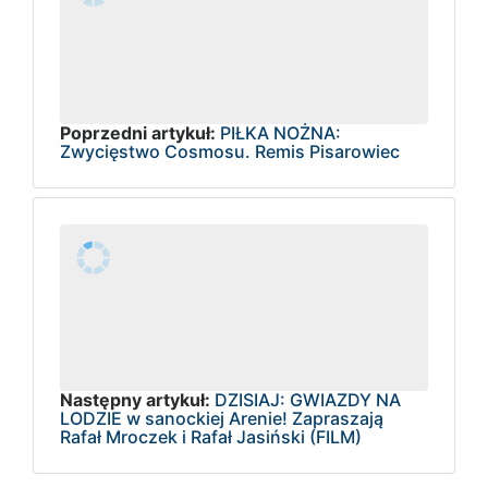
Poprzedni artykuł:
PIŁKA NOŻNA:
Zwycięstwo Cosmosu. Remis Pisarowiec
Następny artykuł:
DZISIAJ: GWIAZDY NA
LODZIE w sanockiej Arenie! Zapraszają
Rafał Mroczek i Rafał Jasiński (FILM)