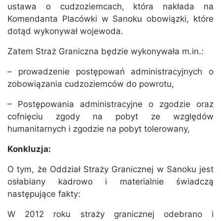
ustawa o cudzoziemcach, która nakłada na
Komendanta Placówki w Sanoku obowiązki, które
dotąd wykonywał wojewoda.
Zatem Straż Graniczna będzie wykonywała m.in.:
– prowadzenie postępowań administracyjnych o
zobowiązania cudzoziemców do powrotu,
– Postępowania administracyjne o zgodzie oraz
cofnięciu zgody na pobyt ze względów
humanitarnych i zgodzie na pobyt tolerowany,
Konkluzja:
O tym, że Oddział Straży Granicznej w Sanoku jest
osłabiany kadrowo i materialnie świadczą
następujące fakty:
W 2012 roku straży granicznej odebrano i