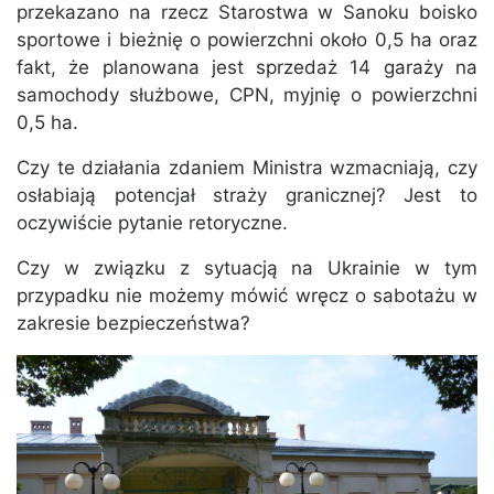
przekazano na rzecz Starostwa w Sanoku boisko
sportowe i bieżnię o powierzchni około 0,5 ha oraz
fakt, że planowana jest sprzedaż 14 garaży na
samochody służbowe, CPN, myjnię o powierzchni
0,5 ha.
Czy te działania zdaniem Ministra wzmacniają, czy
osłabiają potencjał straży granicznej? Jest to
oczywiście pytanie retoryczne.
Czy w związku z sytuacją na Ukrainie w tym
przypadku nie możemy mówić wręcz o sabotażu w
zakresie bezpieczeństwa?