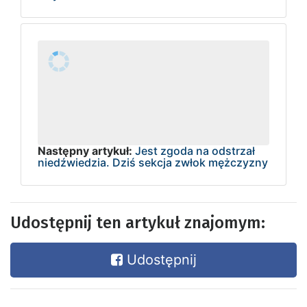
Następny artykuł:
Jest zgoda na odstrzał
niedźwiedzia. Dziś sekcja zwłok mężczyzny
Udostępnij ten artykuł znajomym:
Udostępnij