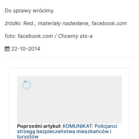
Do sprawy wrócimy.
źródło: Red., materiały nadesłane, facebook.com
foto: facebook.com / Chcemy sts-a
22-10-2014
Poprzedni artykuł:
KOMUNIKAT: Policjanci
strzegą bezpieczeństwa mieszkańców i
turystów