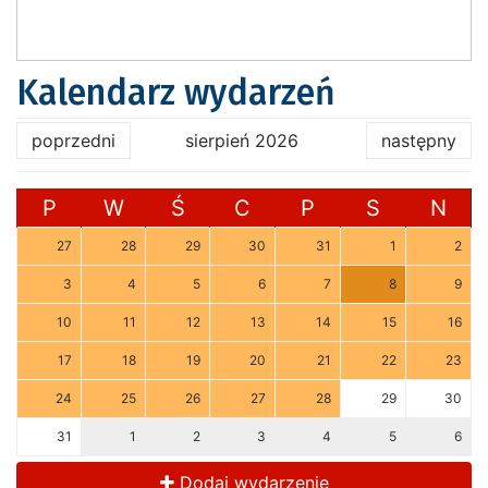
Kalendarz wydarzeń
poprzedni
sierpień 2026
następny
P
W
Ś
C
P
S
N
27
28
29
30
31
1
2
3
4
5
6
7
8
9
10
11
12
13
14
15
16
17
18
19
20
21
22
23
24
25
26
27
28
29
30
31
1
2
3
4
5
6
Dodaj wydarzenie