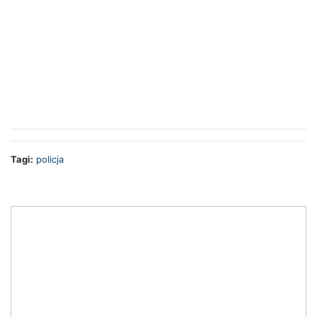
Tagi:
policja