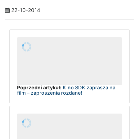
22-10-2014
Poprzedni artykuł:
Kino SDK zaprasza na
film – zaproszenia rozdane!