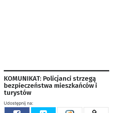
KOMUNIKAT: Policjanci strzegą
bezpieczeństwa mieszkańców i
turystów
Udostępnij na: