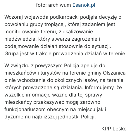
foto: archiwum
Esanok.pl
Wczoraj wojewoda podkarpacki podjęła decyzję o
powołaniu grupy tropiącej, której zadaniem jest
monitorowanie terenu, zlokalizowanie
niedźwiedzia, który stwarza zagrożenie i
podejmowanie działań stosownie do sytuacji.
Grupa jest w trakcie prowadzenia działań w terenie.
W związku z powyższym Policja apeluje do
mieszkańców i turystów na terenie gminy Olszanica
o nie wchodzenie do okolicznych lasów, na terenie
których prowadzone są działania. Informujemy, że
wszelkie informacje ważne dla tej sprawy
mieszkańcy przekazywać mogą zarówno
funkcjonariuszom obecnym na miejscu jak i
dyżurnemu najbliższej jednostki Policji.
KPP Lesko