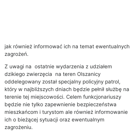
jak również informować ich na temat ewentualnych
zagrożeń.
Z uwagi na ostatnie wydarzenia z udziałem
dzikiego zwierzęcia na teren Olszanicy
oddelegowany został specjalny policyjny patrol,
który w najbliższych dniach będzie pełnił służbę na
terenie tej miejscowości. Celem funkcjonariuszy
będzie nie tylko zapewnienie bezpieczeństwa
mieszkańcom i turystom ale również informowanie
ich o bieżącej sytuacji oraz ewentualnym
zagrożeniu.