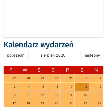
Kalendarz wydarzeń
poprzedni
sierpień 2026
następny
P
W
Ś
C
P
S
N
27
28
29
30
31
1
2
3
4
5
6
7
8
9
10
11
12
13
14
15
16
17
18
19
20
21
22
23