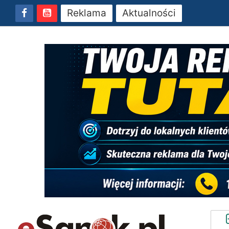
Reklama
Aktualności