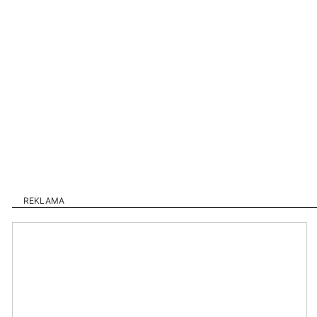
REKLAMA