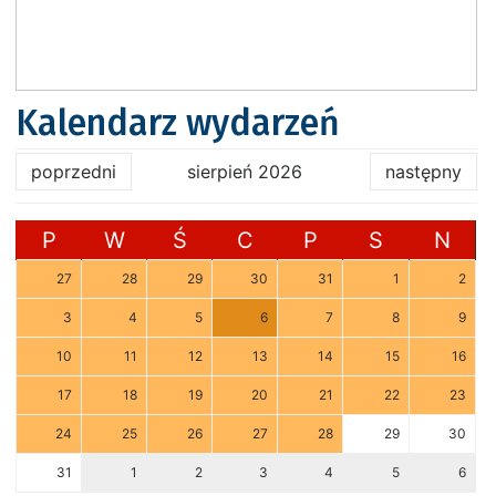
Kalendarz wydarzeń
poprzedni
sierpień 2026
następny
P
W
Ś
C
P
S
N
27
28
29
30
31
1
2
3
4
5
6
7
8
9
10
11
12
13
14
15
16
17
18
19
20
21
22
23
24
25
26
27
28
29
30
31
1
2
3
4
5
6