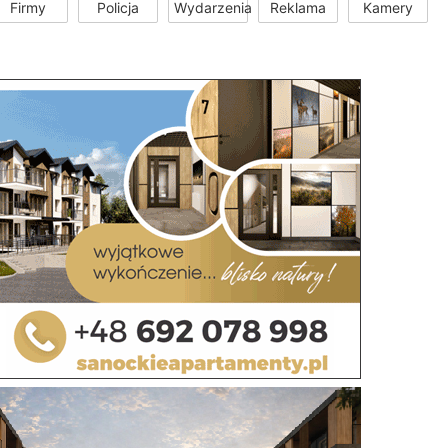
Firmy
Policja
Wydarzenia
Reklama
Kamery