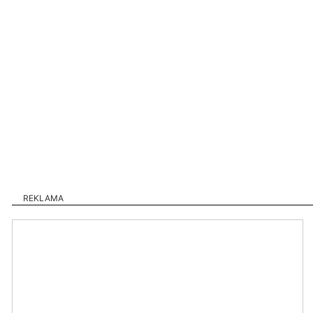
REKLAMA