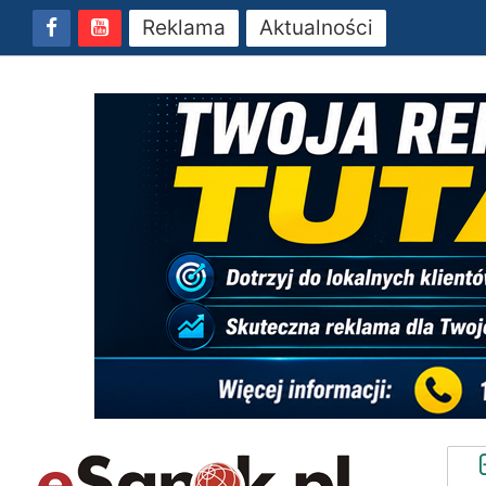
Reklama
Aktualności