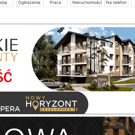
odaj
Ogłoszenia
Praca
Nieruchomości
Na telefon