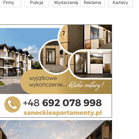
Firmy
Policja
Wydarzenia
Reklama
Kamery