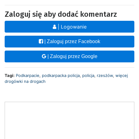
Zaloguj się aby dodać komentarz
| Logowanie
| Zaloguj przez Facebook
| Zaloguj przez Google
Tagi:
Podkarpacie
,
podkarpacka policja
,
policja
,
rzesżów
,
więcej
drogówki na drogach