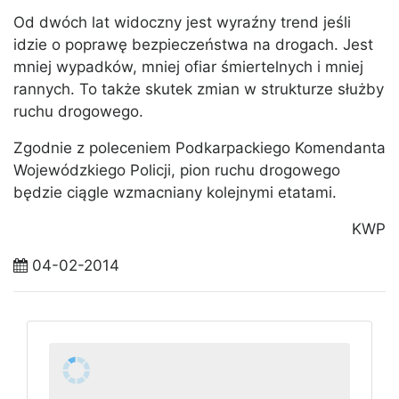
Od dwóch lat widoczny jest wyraźny trend jeśli
idzie o poprawę bezpieczeństwa na drogach. Jest
mniej wypadków, mniej ofiar śmiertelnych i mniej
rannych. To także skutek zmian w strukturze służby
ruchu drogowego.
Zgodnie z poleceniem Podkarpackiego Komendanta
Wojewódzkiego Policji, pion ruchu drogowego
będzie ciągle wzmacniany kolejnymi etatami.
KWP
04-02-2014