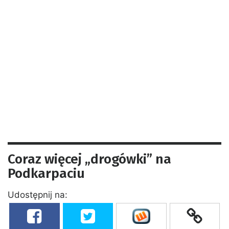
Coraz więcej „drogówki” na
Podkarpaciu
Udostępnij na: