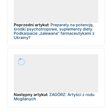
Poprzedni artykuł:
Preparaty na potencję,
środki psychotropowe, suplementy diety.
Podkarpacie „zalewane” farmaceutykami z
Ukrainy?
Następny artykuł:
ZAGÓRZ: Artyści z rodu
Mogilanych