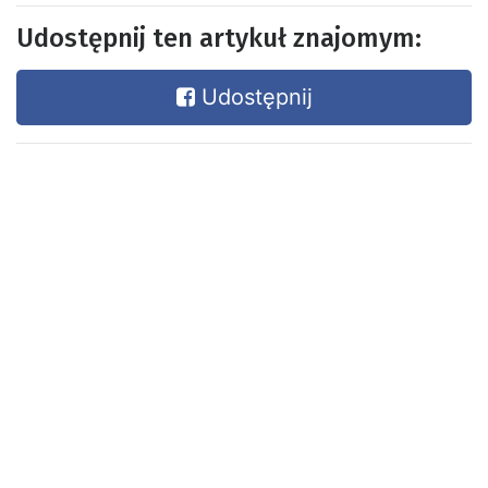
Udostępnij ten artykuł znajomym:
Udostępnij