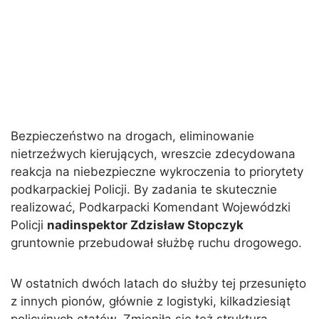
Bezpieczeństwo na drogach, eliminowanie
nietrzeźwych kierujących, wreszcie zdecydowana
reakcja na niebezpieczne wykroczenia to priorytety
podkarpackiej Policji. By zadania te skutecznie
realizować, Podkarpacki Komendant Wojewódzki
Policji
nadinspektor Zdzisław Stopczyk
gruntownie przebudował służbę ruchu drogowego.
W ostatnich dwóch latach do służby tej przesunięto
z innych pionów, głównie z logistyki, kilkadziesiąt