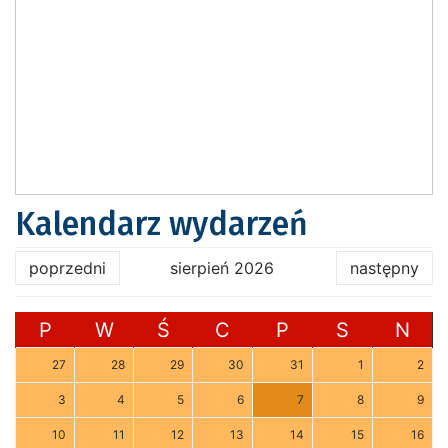
Kalendarz wydarzeń
poprzedni
sierpień 2026
następny
P
W
Ś
C
P
S
N
27
28
29
30
31
1
2
3
4
5
6
7
8
9
10
11
12
13
14
15
16