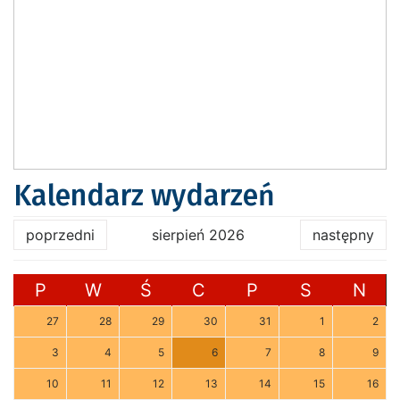
Kalendarz wydarzeń
poprzedni
sierpień 2026
następny
P
W
Ś
C
P
S
N
27
28
29
30
31
1
2
3
4
5
6
7
8
9
10
11
12
13
14
15
16