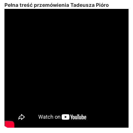
Pełna treść przemówienia Tadeusza Pióro