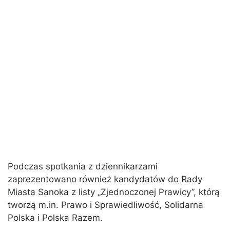
Podczas spotkania z dziennikarzami
zaprezentowano również kandydatów do Rady
Miasta Sanoka z listy „Zjednoczonej Prawicy”, którą
tworzą m.in. Prawo i Sprawiedliwość, Solidarna
Polska i Polska Razem.