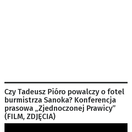
Czy Tadeusz Pióro powalczy o fotel
burmistrza Sanoka? Konferencja
prasowa „Zjednoczonej Prawicy”
(FILM, ZDJĘCIA)