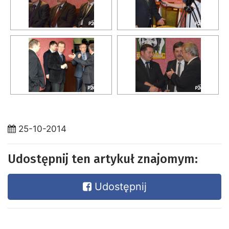
25-10-2014
Udostępnij ten artykuł znajomym:
Udostępnij