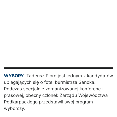
WYBORY
. Tadeusz Pióro jest jednym z kandydatów
ubiegających się o fotel burmistrza Sanoka.
Podczas specjalnie zorganizowanej konferencji
prasowej, obecny członek Zarządu Województwa
Podkarpackiego przedstawił swój program
wyborczy.