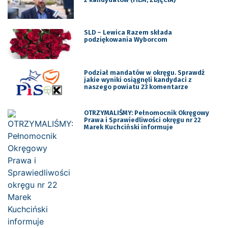
SLD – Lewica Razem składa
podziękowania Wyborcom
Podział mandatów w okręgu. Sprawdź
jakie wyniki osiągnęli kandydaci z
naszego powiatu 23 komentarze
OTRZYMALIŚMY: Pełnomocnik Okręgowy
Prawa i Sprawiedliwości okręgu nr 22
Marek Kuchciński informuje