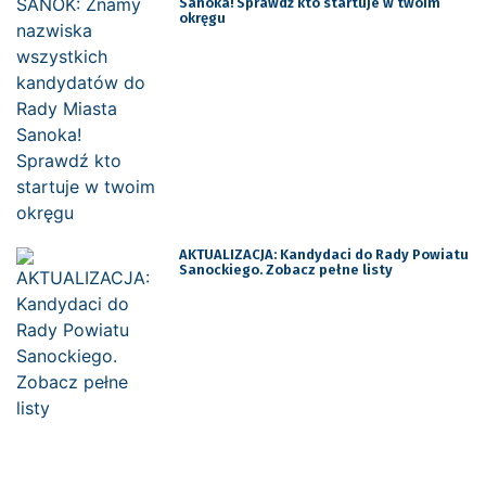
Sanoka! Sprawdź kto startuje w twoim
okręgu
AKTUALIZACJA: Kandydaci do Rady Powiatu
Sanockiego. Zobacz pełne listy