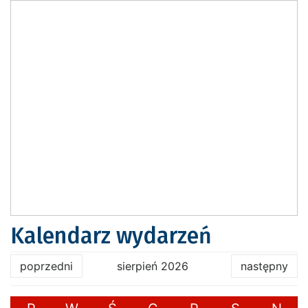
Kalendarz wydarzeń
poprzedni
sierpień 2026
następny