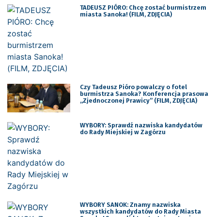
TADEUSZ PIÓRO: Chcę zostać burmistrzem
miasta Sanoka! (FILM, ZDJĘCIA)
Czy Tadeusz Pióro powalczy o fotel
burmistrza Sanoka? Konferencja prasowa
„Zjednoczonej Prawicy” (FILM, ZDJĘCIA)
WYBORY: Sprawdź nazwiska kandydatów
do Rady Miejskiej w Zagórzu
WYBORY SANOK: Znamy nazwiska
wszystkich kandydatów do Rady Miasta