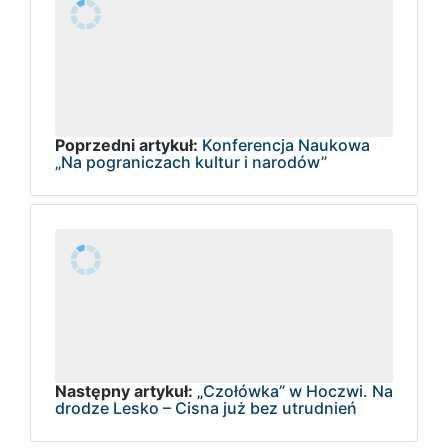
Poprzedni artykuł:
Konferencja Naukowa
„Na pograniczach kultur i narodów”
Następny artykuł:
„Czołówka” w Hoczwi. Na
drodze Lesko – Cisna już bez utrudnień