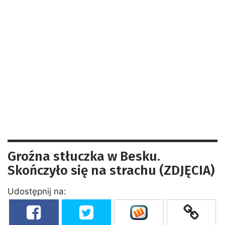
Groźna stłuczka w Besku.
Skończyło się na strachu (ZDJĘCIA)
Udostępnij na: