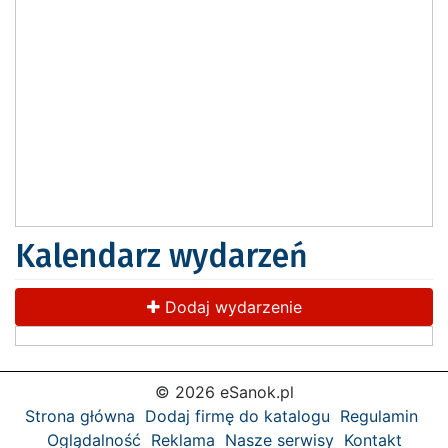
Kalendarz wydarzeń
Dodaj wydarzenie
© 2026 eSanok.pl
Strona główna
Dodaj firmę do katalogu
Regulamin
Oglądalność
Reklama
Nasze serwisy
Kontakt