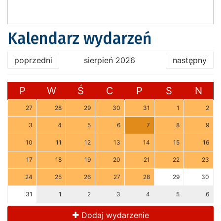
Kalendarz wydarzeń
poprzedni
sierpień 2026
następny
P
W
Ś
C
P
S
N
27
28
29
30
31
1
2
3
4
5
6
7
8
9
10
11
12
13
14
15
16
17
18
19
20
21
22
23
24
25
26
27
28
29
30
31
1
2
3
4
5
6
Dodaj wydarzenie