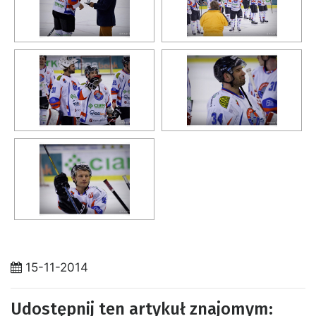
15-11-2014
Udostępnij ten artykuł znajomym: