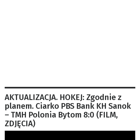
AKTUALIZACJA. HOKEJ: Zgodnie z
planem. Ciarko PBS Bank KH Sanok
– TMH Polonia Bytom 8:0 (FILM,
ZDJĘCIA)