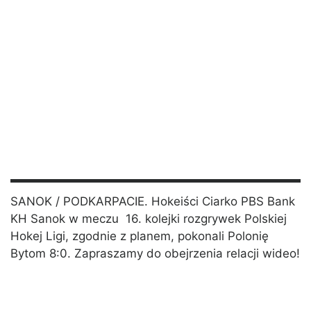
SANOK / PODKARPACIE. Hokeiści Ciarko PBS Bank
KH Sanok w meczu 16. kolejki rozgrywek Polskiej
Hokej Ligi, zgodnie z planem, pokonali Polonię
Bytom 8:0. Zapraszamy do obejrzenia relacji wideo!