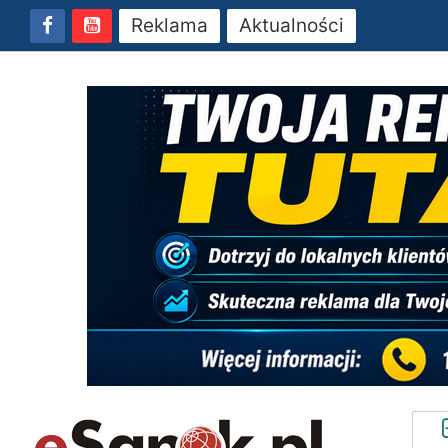
Reklama
Aktualności