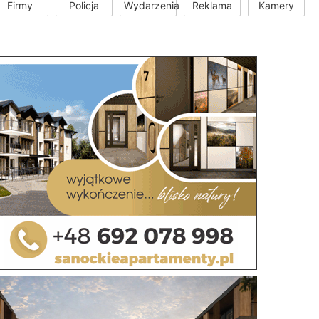
Firmy
Policja
Wydarzenia
Reklama
Kamery