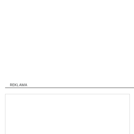
REKLAMA