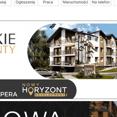
odaj
Ogłoszenia
Praca
Nieruchomości
Na telefon