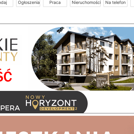
odaj
Ogłoszenia
Praca
Nieruchomości
Na telefon