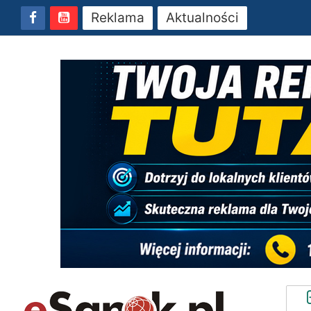
Reklama
Aktualności