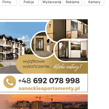
Firmy
Policja
Wydarzenia
Reklama
Kamery