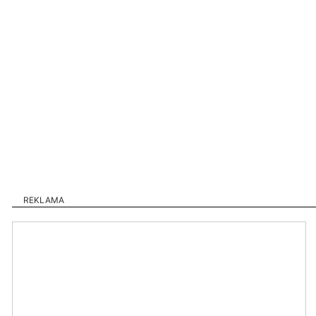
REKLAMA