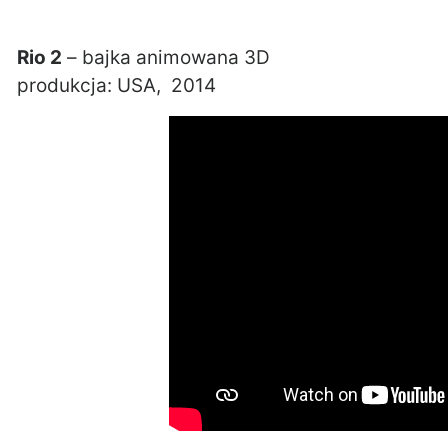
Rio 2
– bajka animowana 3D
produkcja: USA, 2014