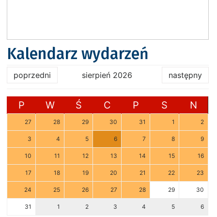
Kalendarz wydarzeń
poprzedni
sierpień 2026
następny
P
W
Ś
C
P
S
N
27
28
29
30
31
1
2
3
4
5
6
7
8
9
10
11
12
13
14
15
16
17
18
19
20
21
22
23
24
25
26
27
28
29
30
31
1
2
3
4
5
6