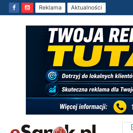
Reklama
Aktualności