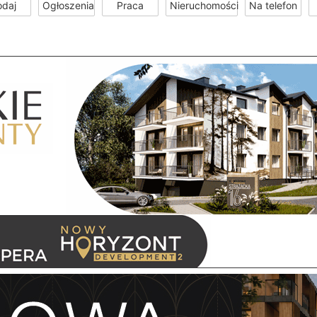
odaj
Ogłoszenia
Praca
Nieruchomości
Na telefon