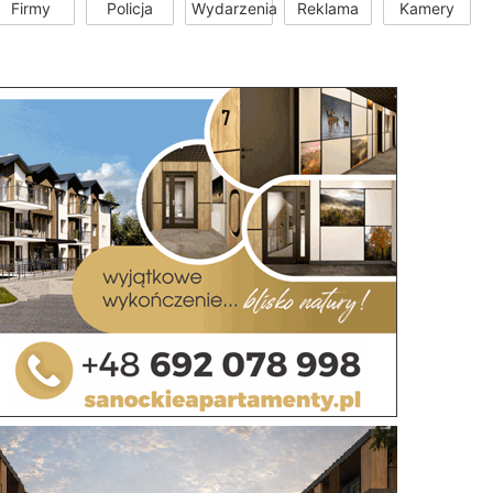
Firmy
Policja
Wydarzenia
Reklama
Kamery