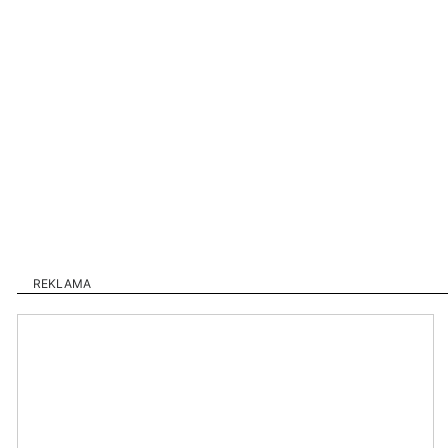
REKLAMA