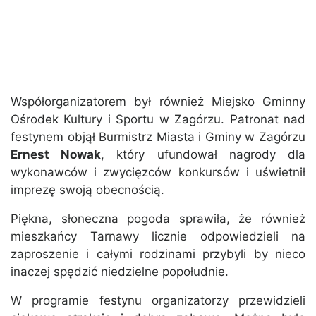
Współorganizatorem był również Miejsko Gminny
Ośrodek Kultury i Sportu w Zagórzu. Patronat nad
festynem objął Burmistrz Miasta i Gminy w Zagórzu
Ernest Nowak
, który ufundował nagrody dla
wykonawców i zwycięzców konkursów i uświetnił
imprezę swoją obecnością.
Piękna, słoneczna pogoda sprawiła, że również
mieszkańcy Tarnawy licznie odpowiedzieli na
zaproszenie i całymi rodzinami przybyli by nieco
inaczej spędzić niedzielne popołudnie.
W programie festynu organizatorzy przewidzieli