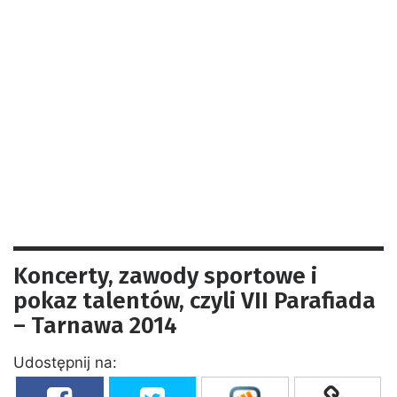
Koncerty, zawody sportowe i
pokaz talentów, czyli VII Parafiada
– Tarnawa 2014
Udostępnij na: