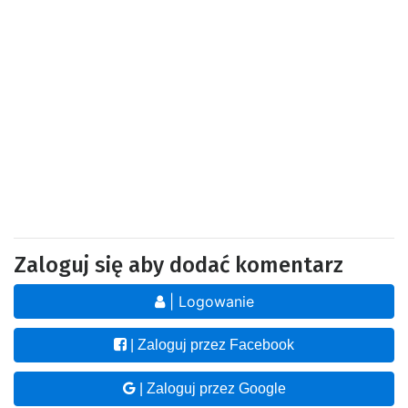
Zaloguj się aby dodać komentarz
| Logowanie
| Zaloguj przez Facebook
| Zaloguj przez Google