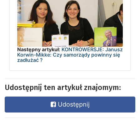
Następny artykuł:
KONTROWERSJE: Janusz
Korwin-Mikke: Czy samorządy powinny się
zadłużać ?
Udostępnij ten artykuł znajomym:
Udostępnij