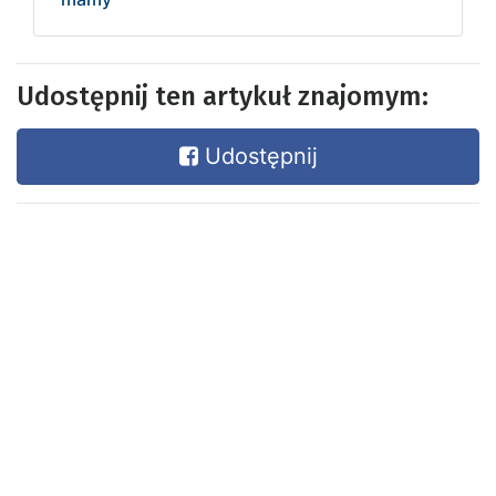
Udostępnij ten artykuł znajomym:
Udostępnij