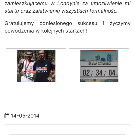
zamieszkującemu w Londynie za umożliwienie mi
startu oraz załatwieniu wszystkich formalności.
Gratulujemy odniesionego sukcesu i życzymy
powodzenia w kolejnych startach!
14-05-2014