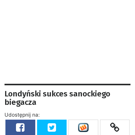
Londyński sukces sanockiego
biegacza
Udostępnij na: