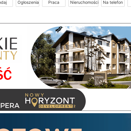
odaj
Ogłoszenia
Praca
Nieruchomości
Na telefon