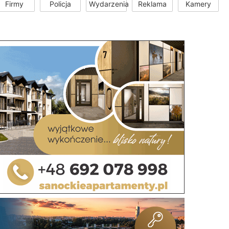
Firmy
Policja
Wydarzenia
Reklama
Kamery