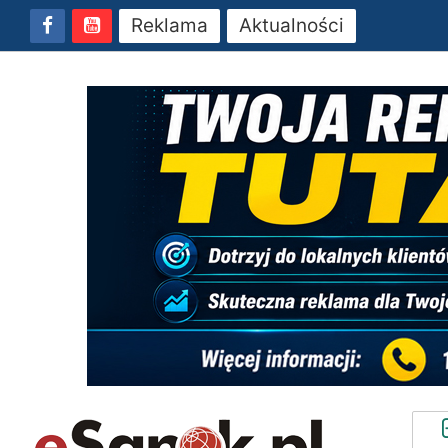
Reklama
Aktualności