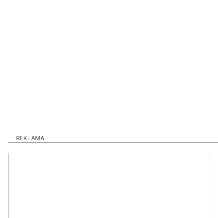
REKLAMA