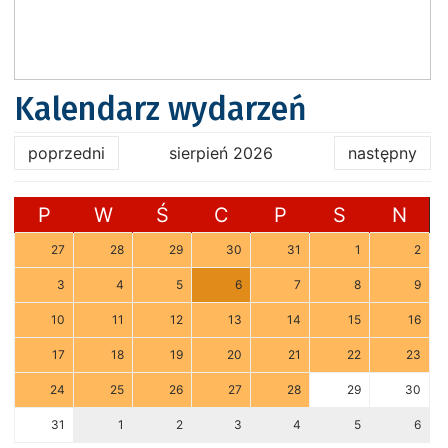
Kalendarz wydarzeń
poprzedni
sierpień 2026
następny
P
W
Ś
C
P
S
N
27
28
29
30
31
1
2
3
4
5
6
7
8
9
10
11
12
13
14
15
16
17
18
19
20
21
22
23
24
25
26
27
28
29
30
31
1
2
3
4
5
6