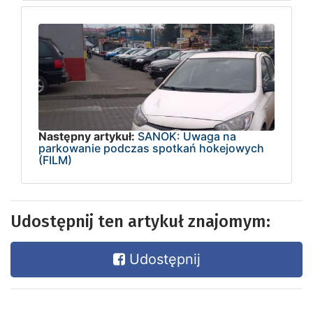
Następny artykuł:
SANOK: Uwaga na
parkowanie podczas spotkań hokejowych
(FILM)
Udostępnij ten artykuł znajomym:
Udostępnij