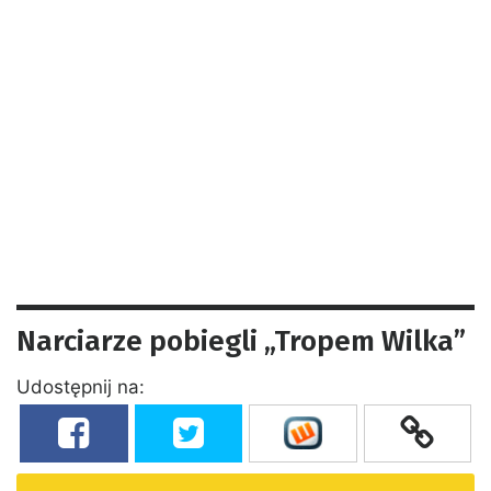
Narciarze pobiegli „Tropem Wilka”
Udostępnij na: