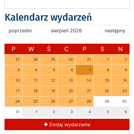
Kalendarz wydarzeń
poprzedni
sierpień 2026
następny
P
W
Ś
C
P
S
N
27
28
29
30
31
1
2
3
4
5
6
7
8
9
10
11
12
13
14
15
16
17
18
19
20
21
22
23
24
25
26
27
28
29
30
31
1
2
3
4
5
6
Dodaj wydarzenie