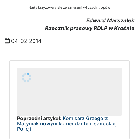
Narty krzyżowały się ze sznurami wilczych tropów
Edward Marszałek
Rzecznik prasowy RDLP w Krośnie
04-02-2014
Poprzedni artykuł:
Komisarz Grzegorz
Matyniak nowym komendantem sanockiej
Policji