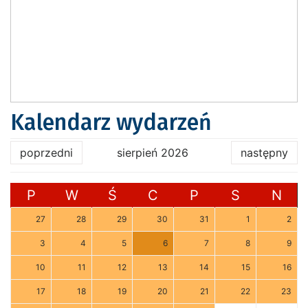
Kalendarz wydarzeń
poprzedni
sierpień 2026
następny
P
W
Ś
C
P
S
N
27
28
29
30
31
1
2
3
4
5
6
7
8
9
10
11
12
13
14
15
16
17
18
19
20
21
22
23