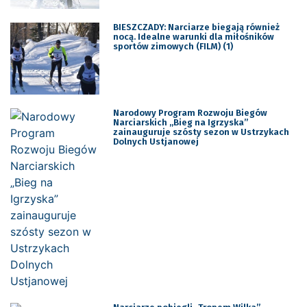
BIESZCZADY: Narciarze biegają również
nocą. Idealne warunki dla miłośników
sportów zimowych (FILM) (1)
Narodowy Program Rozwoju Biegów
Narciarskich „Bieg na Igrzyska”
zainauguruje szósty sezon w Ustrzykach
Dolnych Ustjanowej