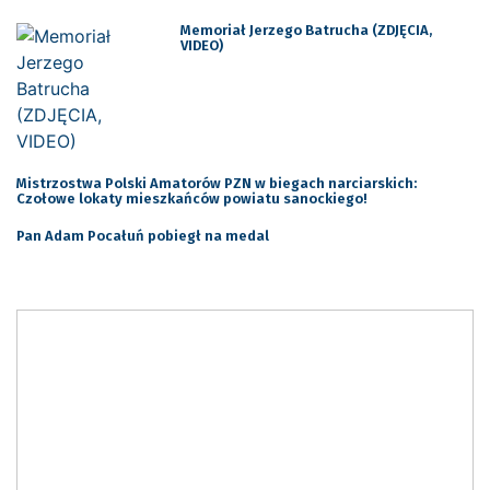
Memoriał Jerzego Batrucha (ZDJĘCIA,
VIDEO)
Mistrzostwa Polski Amatorów PZN w biegach narciarskich:
Czołowe lokaty mieszkańców powiatu sanockiego!
Pan Adam Pocałuń pobiegł na medal