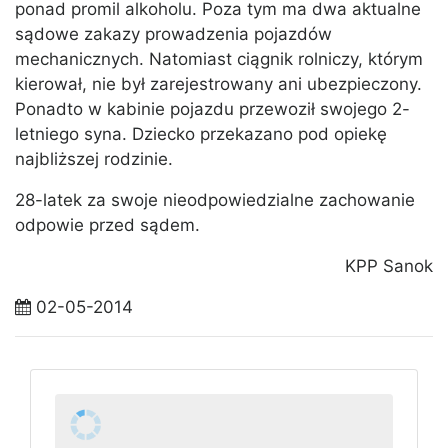
ponad promil alkoholu. Poza tym ma dwa aktualne
sądowe zakazy prowadzenia pojazdów
mechanicznych. Natomiast ciągnik rolniczy, którym
kierował, nie był zarejestrowany ani ubezpieczony.
Ponadto w kabinie pojazdu przewoził swojego 2-
letniego syna. Dziecko przekazano pod opiekę
najbliższej rodzinie.
28-latek za swoje nieodpowiedzialne zachowanie
odpowie przed sądem.
KPP Sanok
02-05-2014