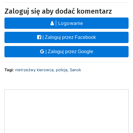
Zaloguj się aby dodać komentarz
| Logowanie
| Zaloguj przez Facebook
| Zaloguj przez Google
Tagi:
nietrzeźwy kierowca
,
policja
,
Sanok