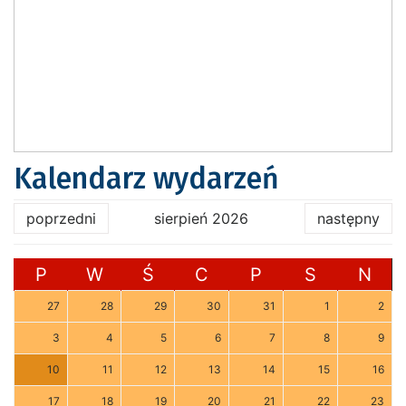
Kalendarz wydarzeń
poprzedni
sierpień 2026
następny
P
W
Ś
C
P
S
N
27
28
29
30
31
1
2
3
4
5
6
7
8
9
10
11
12
13
14
15
16
17
18
19
20
21
22
23