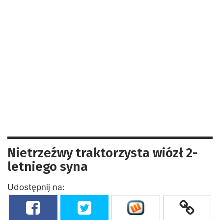
Nietrzeźwy traktorzysta wiózł 2-
letniego syna
Udostępnij na: