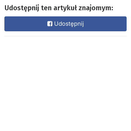
Udostępnij ten artykuł znajomym:
Udostępnij