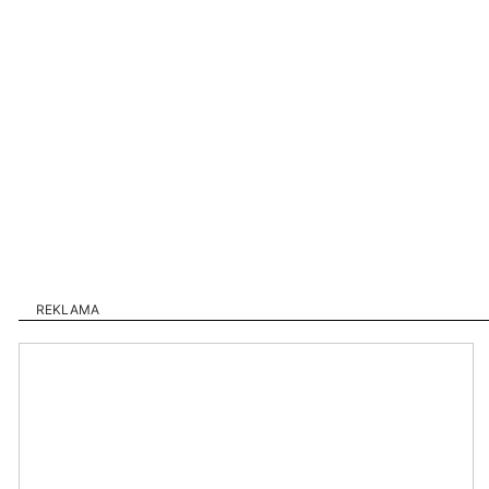
REKLAMA