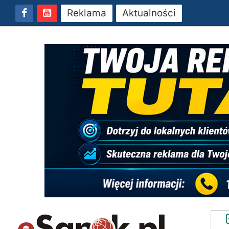
Reklama
Aktualności