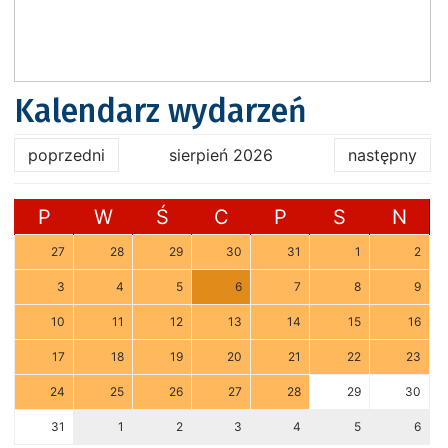
Kalendarz wydarzeń
poprzedni
sierpień 2026
następny
P
W
Ś
C
P
S
N
27
28
29
30
31
1
2
3
4
5
6
7
8
9
10
11
12
13
14
15
16
17
18
19
20
21
22
23
24
25
26
27
28
29
30
31
1
2
3
4
5
6