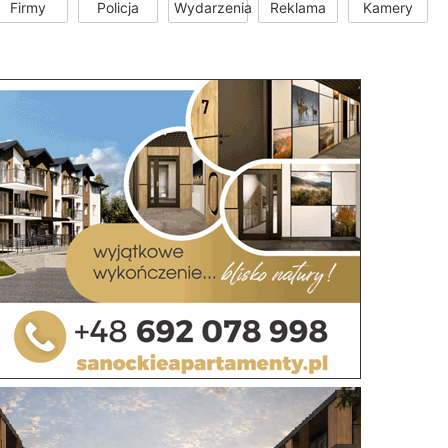
Firmy
Policja
Wydarzenia
Reklama
Kamery