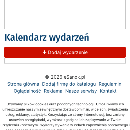
Kalendarz wydarzeń
Dodaj wydarzenie
© 2026 eSanok.pl
Strona główna
Dodaj firmę do katalogu
Regulamin
Oglądalność
Reklama
Nasze serwisy
Kontakt
Używamy plików cookies oraz podobnych technologii. Umożliwiamy ich
umieszczanie naszym zewnętrznym dostawcom m.in. w celach: świadczenia
usług, reklamy, statystyk. Korzystając ze strony internetowej, bez zmiany
ustawień przeglądarki, wyrażasz zgodę na ich zapisywanie w Twoim
urządzeniu końcowym i wykorzystywanie w celach zapewnienia poprawnego i