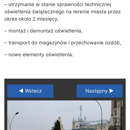
– utrzymanie w stanie sprawności technicznej
oświetlenia świątecznego na terenie miasta przez
okres około 2 miesięcy,
– montaż i demontaż oświetlenia,
– transport do magazynów i przechowanie ozdób,
– nowe elementy oświetlenia.
◄ Wstecz
Następny ►