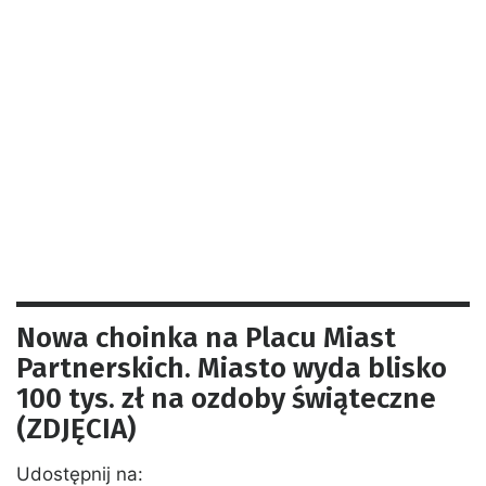
Nowa choinka na Placu Miast
Partnerskich. Miasto wyda blisko
100 tys. zł na ozdoby świąteczne
(ZDJĘCIA)
Udostępnij na: