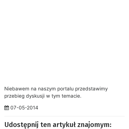
Niebawem na naszym portalu przedstawimy
przebieg dyskusji w tym temacie.
07-05-2014
Udostępnij ten artykuł znajomym: