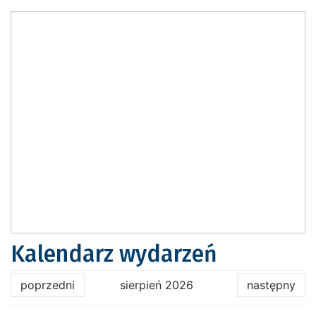
Kalendarz wydarzeń
poprzedni
sierpień 2026
następny