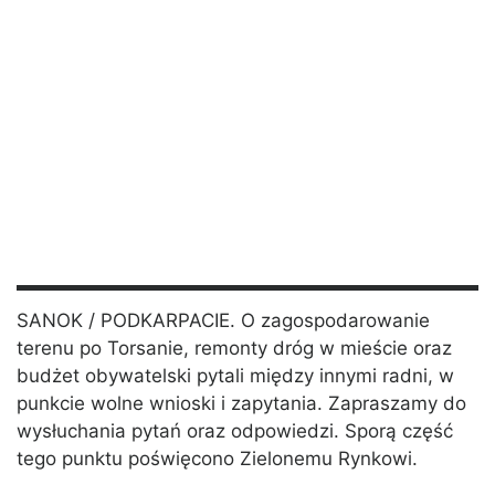
SANOK / PODKARPACIE. O zagospodarowanie
terenu po Torsanie, remonty dróg w mieście oraz
budżet obywatelski pytali między innymi radni, w
punkcie wolne wnioski i zapytania. Zapraszamy do
wysłuchania pytań oraz odpowiedzi. Sporą część
tego punktu poświęcono Zielonemu Rynkowi.