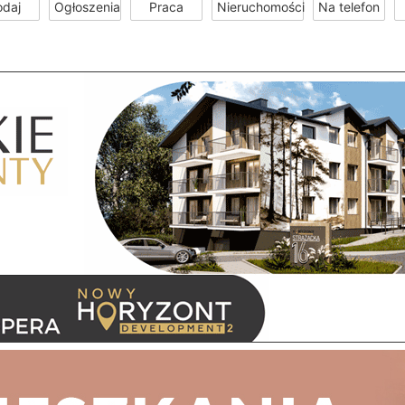
odaj
Ogłoszenia
Praca
Nieruchomości
Na telefon