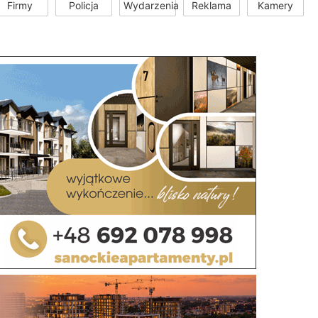
Firmy
Policja
Wydarzenia
Reklama
Kamery