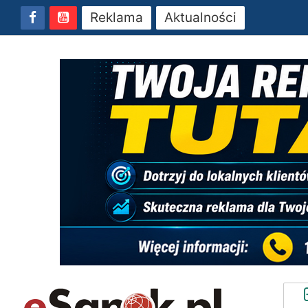
Reklama
Aktualności