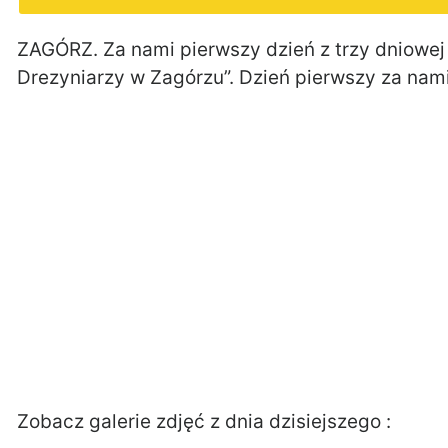
ZAGÓRZ. Za nami pierwszy dzień z trzy dniowej
Drezyniarzy w Zagórzu”. Dzień pierwszy za nami
Zobacz galerie zdjęć z dnia dzisiejszego :