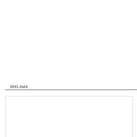
REKLAMA