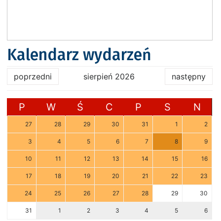
Kalendarz wydarzeń
poprzedni
sierpień 2026
następny
P
W
Ś
C
P
S
N
27
28
29
30
31
1
2
3
4
5
6
7
8
9
10
11
12
13
14
15
16
17
18
19
20
21
22
23
24
25
26
27
28
29
30
31
1
2
3
4
5
6