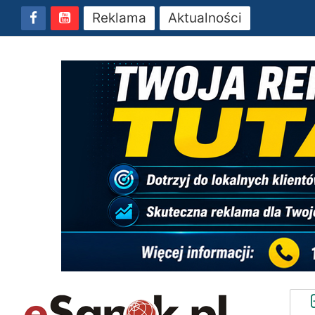
Reklama
Aktualności