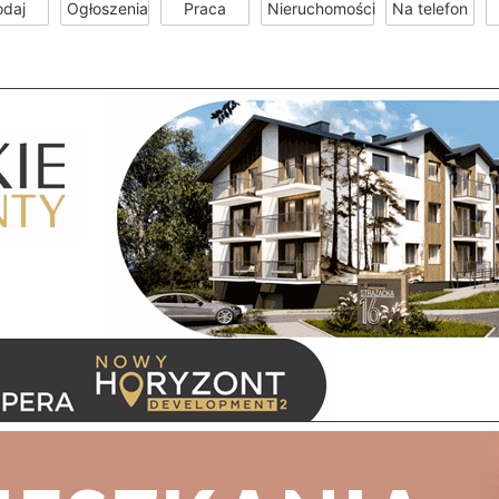
odaj
Ogłoszenia
Praca
Nieruchomości
Na telefon