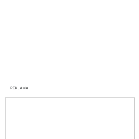
REKLAMA