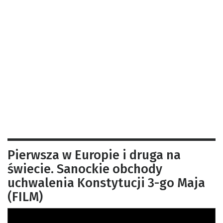
Pierwsza w Europie i druga na
świecie. Sanockie obchody
uchwalenia Konstytucji 3-go Maja
(FILM)