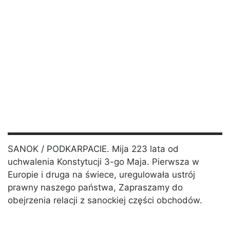
SANOK / PODKARPACIE. Mija 223 lata od
uchwalenia Konstytucji 3-go Maja. Pierwsza w
Europie i druga na świece, uregulowała ustrój
prawny naszego państwa, Zapraszamy do
obejrzenia relacji z sanockiej części obchodów.