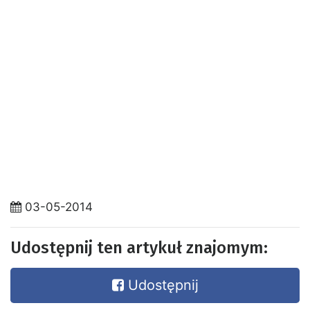
03-05-2014
Udostępnij ten artykuł znajomym:
Udostępnij