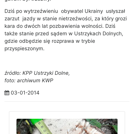
Dziś po wytrzeźwieniu obywatel Ukrainy usłyszał
zarzut jazdy w stanie nietrzeźwości, za który grozi
kara do dwóch lat pozbawienia wolności. Dziś
także stanie przed sądem w Ustrzykach Dolnych,
gdzie odbędzie się rozprawa w trybie
przyspieszonym.
źródło: KPP Ustrzyki Dolne,
foto: archiwum KWP
03-01-2014