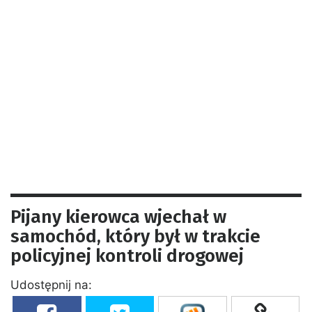
Pijany kierowca wjechał w
samochód, który był w trakcie
policyjnej kontroli drogowej
Udostępnij na: