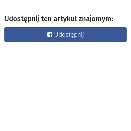
Udostępnij ten artykuł znajomym:
Udostępnij