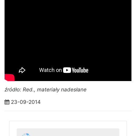
źródło: Red., materiały nadesłane
23-09-2014