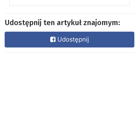
Udostępnij ten artykuł znajomym:
Udostępnij