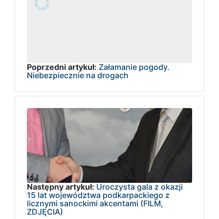
Poprzedni artykuł:
Załamanie pogody.
Niebezpiecznie na drogach
Następny artykuł:
Uroczysta gala z okazji
15 lat województwa podkarpackiego z
licznymi sanockimi akcentami (FILM,
ZDJĘCIA)