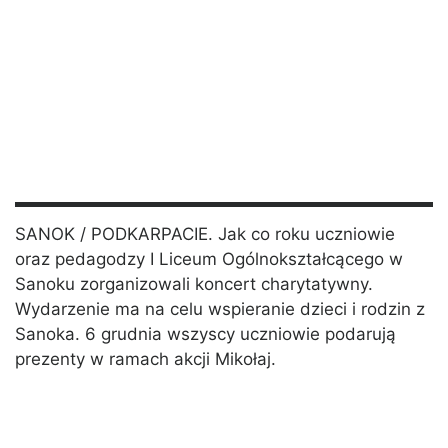
SANOK / PODKARPACIE. Jak co roku uczniowie
oraz pedagodzy I Liceum Ogólnokształcącego w
Sanoku zorganizowali koncert charytatywny.
Wydarzenie ma na celu wspieranie dzieci i rodzin z
Sanoka. 6 grudnia wszyscy uczniowie podarują
prezenty w ramach akcji Mikołaj.