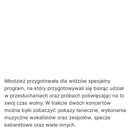
Młodzież przygotowała dla widzów specjalny
program, na który przygotowywali się biorąc udział
w przesłuchaniach oraz próbach poświęcając na to
swój czas wolny. W trakcie dwóch koncertów
można było zobaczyć: pokazy taneczne, wykonania
muzyczne wokalistów oraz zespołów, specze
kabaretowe oraz wiele innych.