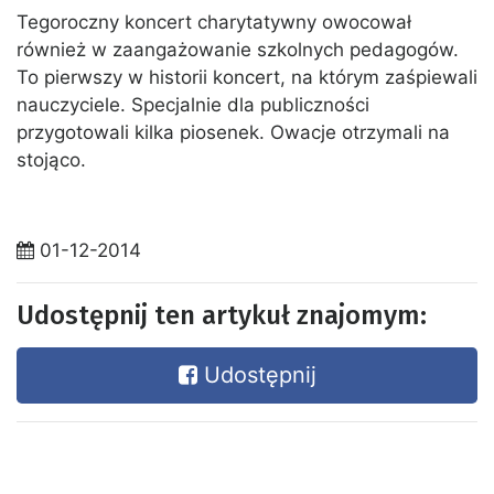
Tegoroczny koncert charytatywny owocował
również w zaangażowanie szkolnych pedagogów.
To pierwszy w historii koncert, na którym zaśpiewali
nauczyciele. Specjalnie dla publiczności
przygotowali kilka piosenek. Owacje otrzymali na
stojąco.
01-12-2014
Udostępnij ten artykuł znajomym:
Udostępnij