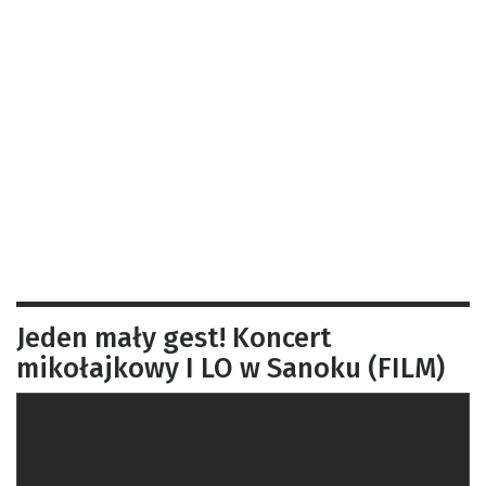
Jeden mały gest! Koncert
mikołajkowy I LO w Sanoku (FILM)