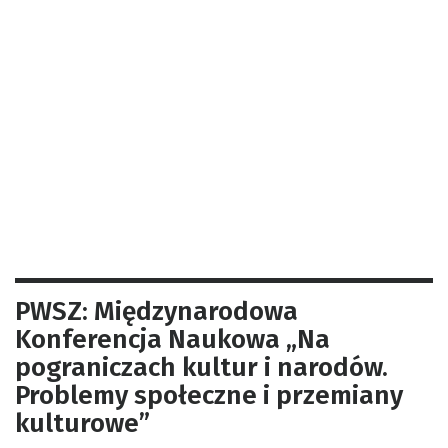
PWSZ: Międzynarodowa
Konferencja Naukowa „Na
pograniczach kultur i narodów.
Problemy społeczne i przemiany
kulturowe”