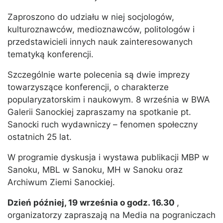
Zaproszono do udziału w niej socjologów,
kulturoznawców, medioznawców, politologów i
przedstawicieli innych nauk zainteresowanych
tematyką konferencji.
Szczególnie warte polecenia są dwie imprezy
towarzyszące konferencji, o charakterze
popularyzatorskim i naukowym. 8 września w BWA
Galerii Sanockiej zapraszamy na spotkanie pt.
Sanocki ruch wydawniczy – fenomen społeczny
ostatnich 25 lat.
W programie dyskusja i wystawa publikacji MBP w
Sanoku, MBL w Sanoku, MH w Sanoku oraz
Archiwum Ziemi Sanockiej.
Dzień później, 19 września o godz. 16.30
,
organizatorzy zapraszają na Media na pograniczach