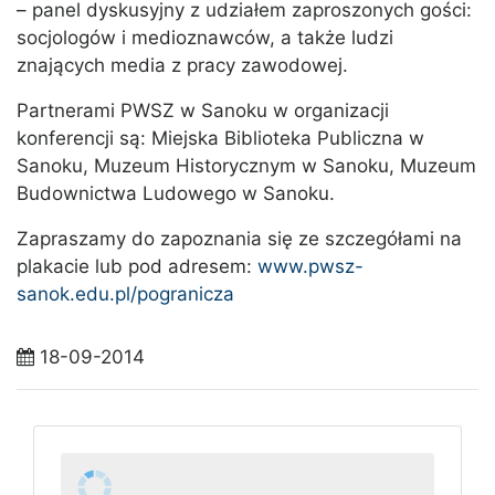
– panel dyskusyjny z udziałem zaproszonych gości:
socjologów i medioznawców, a także ludzi
znających media z pracy zawodowej.
Partnerami PWSZ w Sanoku w organizacji
konferencji są: Miejska Biblioteka Publiczna w
Sanoku, Muzeum Historycznym w Sanoku, Muzeum
Budownictwa Ludowego w Sanoku.
Zapraszamy do zapoznania się ze szczegółami na
plakacie lub pod adresem:
www.pwsz-
sanok.edu.pl/pogranicza
18-09-2014