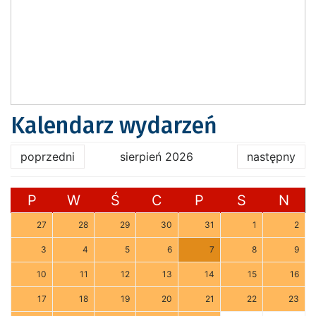
Kalendarz wydarzeń
poprzedni
sierpień 2026
następny
P
W
Ś
C
P
S
N
27
28
29
30
31
1
2
3
4
5
6
7
8
9
10
11
12
13
14
15
16
17
18
19
20
21
22
23