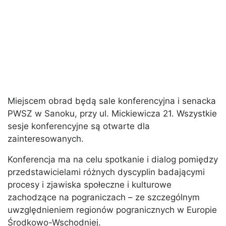
Miejscem obrad będą sale konferencyjna i senacka
PWSZ w Sanoku, przy ul. Mickiewicza 21. Wszystkie
sesje konferencyjne są otwarte dla
zainteresowanych.
Konferencja ma na celu spotkanie i dialog pomiędzy
przedstawicielami różnych dyscyplin badającymi
procesy i zjawiska społeczne i kulturowe
zachodzące na pograniczach – ze szczególnym
uwzględnieniem regionów pogranicznych w Europie
Środkowo-Wschodniej.