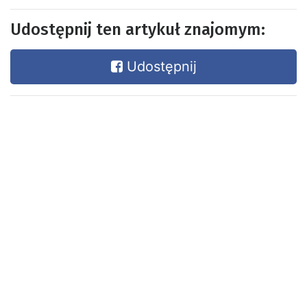
Udostępnij ten artykuł znajomym:
Udostępnij