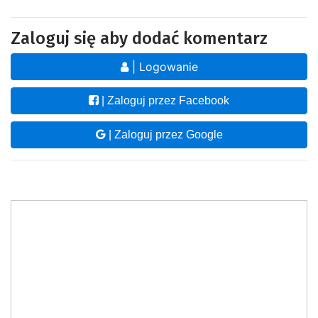
Zaloguj się aby dodać komentarz
| Logowanie
| Zaloguj przez Facebook
| Zaloguj przez Google