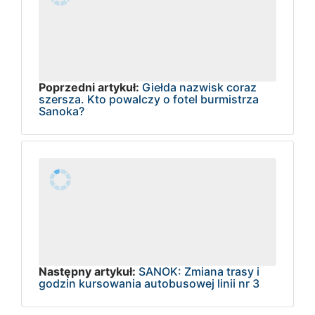
Poprzedni artykuł:
Giełda nazwisk coraz
szersza. Kto powalczy o fotel burmistrza
Sanoka?
Następny artykuł:
SANOK: Zmiana trasy i
godzin kursowania autobusowej linii nr 3